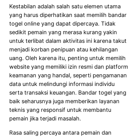
Kestabilan adalah salah satu elemen utama
yang harus diperhatikan saat memilih bandar
togel online yang dapat dipercaya. Tidak
sedikit pemain yang merasa kurang yakin
untuk terlibat dalam aktivitas ini karena takut
menjadi korban penipuan atau kehilangan
uang. Oleh karena itu, penting untuk memilih
website yang memiliki izin resmi dan platform
keamanan yang handal, seperti pengamanan
data untuk melindungi informasi individu
serta transaksi keuangan. Bandar togel yang
baik seharusnya juga memberikan layanan
teknis yang responsif untuk membantu
pemain jika terjadi masalah.
Rasa saling percaya antara pemain dan