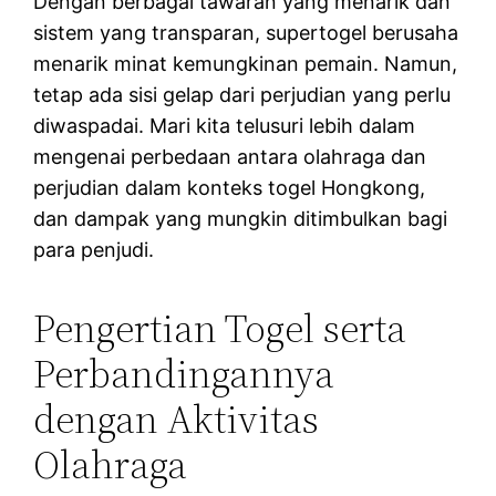
Dengan berbagai tawaran yang menarik dan
sistem yang transparan, supertogel berusaha
menarik minat kemungkinan pemain. Namun,
tetap ada sisi gelap dari perjudian yang perlu
diwaspadai. Mari kita telusuri lebih dalam
mengenai perbedaan antara olahraga dan
perjudian dalam konteks togel Hongkong,
dan dampak yang mungkin ditimbulkan bagi
para penjudi.
Pengertian Togel serta
Perbandingannya
dengan Aktivitas
Olahraga