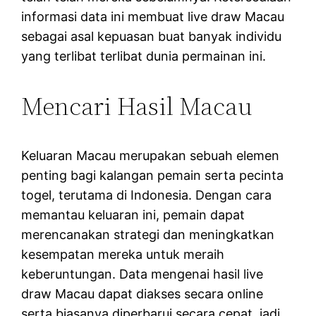
informasi data ini membuat live draw Macau
sebagai asal kepuasan buat banyak individu
yang terlibat terlibat dunia permainan ini.
Mencari Hasil Macau
Keluaran Macau merupakan sebuah elemen
penting bagi kalangan pemain serta pecinta
togel, terutama di Indonesia. Dengan cara
memantau keluaran ini, pemain dapat
merencanakan strategi dan meningkatkan
kesempatan mereka untuk meraih
keberuntungan. Data mengenai hasil live
draw Macau dapat diakses secara online
serta biasanya diperbarui secara cepat, jadi