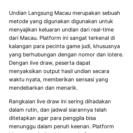
Undian Langsung Macau merupakan sebuah
metode yang digunakan digunakan untuk
menyajikan keluaran undian dari real-time
dari Macau. Platform ini sangat terkenal di
kalangan para pecinta game judi, khususnya
yang berhubungan dengan nomor dan lotere.
Dengan live draw, peserta dapat
menyaksikan output hasil undian secara
waktu nyata, memberikan sensasi yang
mendebarkan dan menarik.
Rangkaian live draw ini sering dihadakan
dalam rutin, dan jadwal siarannya telah
ditetapkan agar para penggila bisa
menunggu dalam penuh keenan. Platform