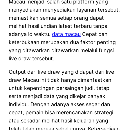
Macau menjadi salah satu platform yang
menyediakan menyediakan layanan tersebut,
memastikan semua setiap orang dapat
melihat hasil undian latest terbaru tanpa
adanya ld waktu.
data macau
Cepat dan
keterbukaan merupakan dua faktor penting
yang ditawarkan ditawarkan melalui fungsi
live draw tersebut.
Output dari live draw yang didapat dari live
draw Macau ini tidak hanya dimanfaatkan
untuk kepentingan persaingan judi, tetapi
serta menjadi data yang dikejar banyak
individu. Dengan adanya akses segar dan
cepat, pemain bisa merencanakan strategi
atau sekadar melihat hasil keluaran yang
telah telah mereka sebelumnya. Ketersediaan