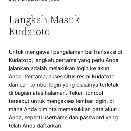
Langkah Masuk
Kudatoto
Untuk mengawali pengalaman bertransaksi di
Kudatoto, langkah pertama yang perlu Anda
jalankan adalah melakukan login ke akun
Anda. Pertama, akses situs resmi Kudatoto
dan cari tombol login yang biasanya terletak
di bagian atas halaman. Tekan tombol
tersebut untuk mengakses lembar login, di
mana Anda diminta memasukkan data akun
Anda, seperti username dan password yang
telah Anda daftarkan.