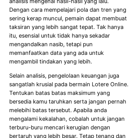
analisis mengenai hasil-hasil yang lalu.
Dengan cara mempelajari pola dan tren yang
sering kerap muncul, pemain dapat membuat
taksiran yang lebih sangat tepat. Tak hanya
itu, esensial untuk tidak hanya sekadar
mengandalkan nasib, tetapi pun
memanfaatkan data yang ada untuk
mengambil tindakan yang lebih.
Selain analisis, pengelolaan keuangan juga
sangatlah krusial pada bermain Lotere Online.
Tentukan batas batas maksimum yang
bersedia kamu taruhkan serta jangan pernah
melebihi batas tersebut. Apabila anda
mengalami kekalahan, cobalah untuk jangan
terburu-buru mencari kerugian dengan
bertaruh yang lebih besar. Tetap tenang dan