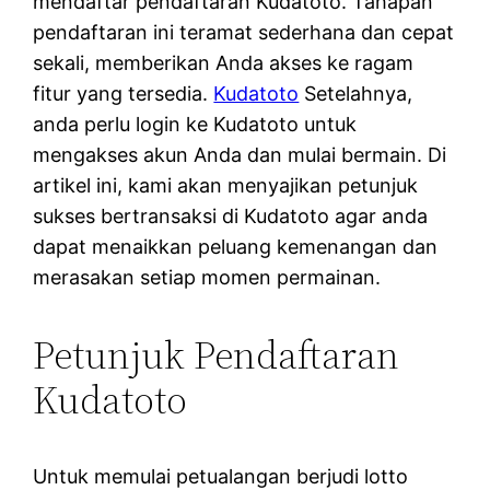
mendaftar pendaftaran Kudatoto. Tahapan
pendaftaran ini teramat sederhana dan cepat
sekali, memberikan Anda akses ke ragam
fitur yang tersedia.
Kudatoto
Setelahnya,
anda perlu login ke Kudatoto untuk
mengakses akun Anda dan mulai bermain. Di
artikel ini, kami akan menyajikan petunjuk
sukses bertransaksi di Kudatoto agar anda
dapat menaikkan peluang kemenangan dan
merasakan setiap momen permainan.
Petunjuk Pendaftaran
Kudatoto
Untuk memulai petualangan berjudi lotto