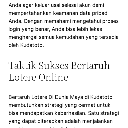
Anda agar keluar usai selesai akun demi
mempertahankan keamanan data pribadi
Anda. Dengan memahami mengetahui proses
login yang benar, Anda bisa lebih lekas
menghargai semua kemudahan yang tersedia
oleh Kudatoto.
Taktik Sukses Bertaruh
Lotere Online
Bertaruh Lotere Di Dunia Maya di Kudatoto
membutuhkan strategi yang cermat untuk
bisa mendapatkan keberhasilan. Satu strategi
yang dapat diterapkan adalah menjalankan