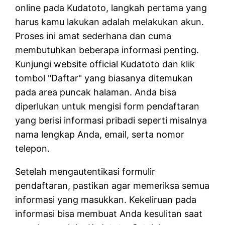
online pada Kudatoto, langkah pertama yang
harus kamu lakukan adalah melakukan akun.
Proses ini amat sederhana dan cuma
membutuhkan beberapa informasi penting.
Kunjungi website official Kudatoto dan klik
tombol "Daftar" yang biasanya ditemukan
pada area puncak halaman. Anda bisa
diperlukan untuk mengisi form pendaftaran
yang berisi informasi pribadi seperti misalnya
nama lengkap Anda, email, serta nomor
telepon.
Setelah mengautentikasi formulir
pendaftaran, pastikan agar memeriksa semua
informasi yang masukkan. Kekeliruan pada
informasi bisa membuat Anda kesulitan saat