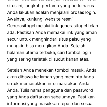
situs ini, langkah pertama yang perlu harus
Anda lakukan adalah menjalani proses login.
Awalnya, kunjungi website resmi
Generasitogel melalui link generasitogel telah
ada. Pastikan Anda memakai link yang aman
secur untuk menghindari situs palsu yang
mungkin bisa merugikan Anda. Setelah
halaman utama terbuka, cari tombol login
yang sering terletak di sudut kanan atas.
Setelah Anda menekan tombol masuk, Anda
akan dibawa ke laman yang meminta Anda
untuk memasukkan informasi akun Anda
Anda. Tulis nama pengguna dan password
yang Anda daftarkan sebelumnya. Pastikan
informasi yang masukkan tepat dan sesuai,