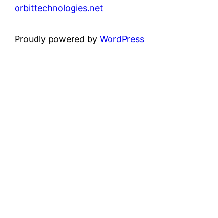
orbittechnologies.net
Proudly powered by
WordPress