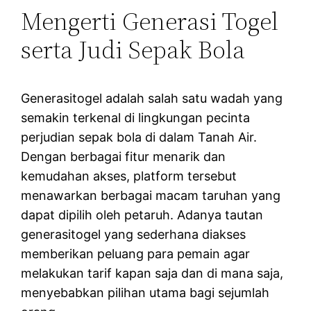
Mengerti Generasi Togel
serta Judi Sepak Bola
Generasitogel adalah salah satu wadah yang
semakin terkenal di lingkungan pecinta
perjudian sepak bola di dalam Tanah Air.
Dengan berbagai fitur menarik dan
kemudahan akses, platform tersebut
menawarkan berbagai macam taruhan yang
dapat dipilih oleh petaruh. Adanya tautan
generasitogel yang sederhana diakses
memberikan peluang para pemain agar
melakukan tarif kapan saja dan di mana saja,
menyebabkan pilihan utama bagi sejumlah