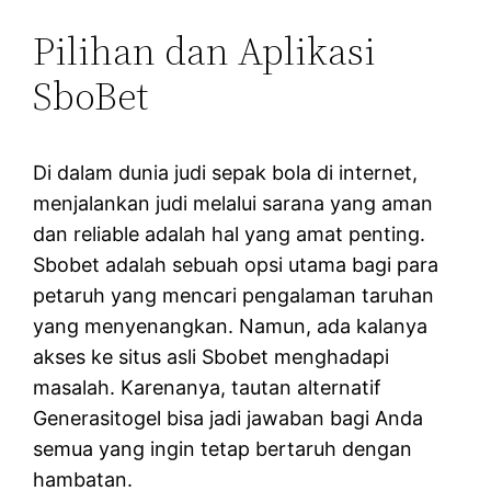
Pilihan dan Aplikasi
SboBet
Di dalam dunia judi sepak bola di internet,
menjalankan judi melalui sarana yang aman
dan reliable adalah hal yang amat penting.
Sbobet adalah sebuah opsi utama bagi para
petaruh yang mencari pengalaman taruhan
yang menyenangkan. Namun, ada kalanya
akses ke situs asli Sbobet menghadapi
masalah. Karenanya, tautan alternatif
Generasitogel bisa jadi jawaban bagi Anda
semua yang ingin tetap bertaruh dengan
hambatan.