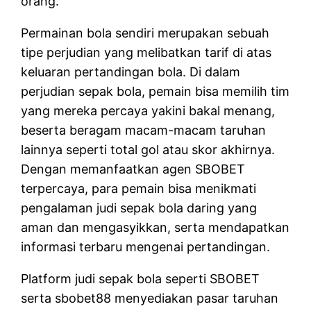
orang.
Permainan bola sendiri merupakan sebuah
tipe perjudian yang melibatkan tarif di atas
keluaran pertandingan bola. Di dalam
perjudian sepak bola, pemain bisa memilih tim
yang mereka percaya yakini bakal menang,
beserta beragam macam-macam taruhan
lainnya seperti total gol atau skor akhirnya.
Dengan memanfaatkan agen SBOBET
terpercaya, para pemain bisa menikmati
pengalaman judi sepak bola daring yang
aman dan mengasyikkan, serta mendapatkan
informasi terbaru mengenai pertandingan.
Platform judi sepak bola seperti SBOBET
serta sbobet88 menyediakan pasar taruhan