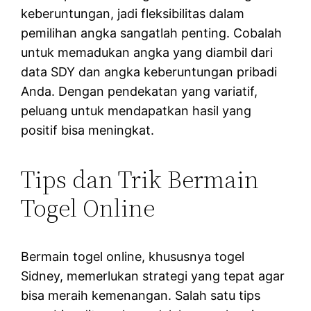
keberuntungan, jadi fleksibilitas dalam
pemilihan angka sangatlah penting. Cobalah
untuk memadukan angka yang diambil dari
data SDY dan angka keberuntungan pribadi
Anda. Dengan pendekatan yang variatif,
peluang untuk mendapatkan hasil yang
positif bisa meningkat.
Tips dan Trik Bermain
Togel Online
Bermain togel online, khususnya togel
Sidney, memerlukan strategi yang tepat agar
bisa meraih kemenangan. Salah satu tips