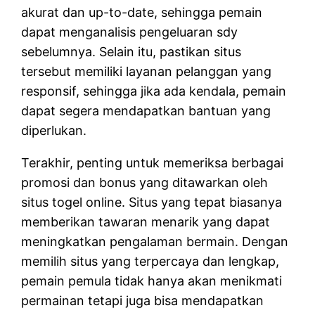
akurat dan up-to-date, sehingga pemain
dapat menganalisis pengeluaran sdy
sebelumnya. Selain itu, pastikan situs
tersebut memiliki layanan pelanggan yang
responsif, sehingga jika ada kendala, pemain
dapat segera mendapatkan bantuan yang
diperlukan.
Terakhir, penting untuk memeriksa berbagai
promosi dan bonus yang ditawarkan oleh
situs togel online. Situs yang tepat biasanya
memberikan tawaran menarik yang dapat
meningkatkan pengalaman bermain. Dengan
memilih situs yang terpercaya dan lengkap,
pemain pemula tidak hanya akan menikmati
permainan tetapi juga bisa mendapatkan