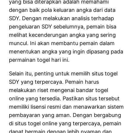
yang bisa diterapkan adalah memahami
dengan baik pola keluaran angka dari data
SDY. Dengan melakukan analisis terhadap
pengeluaran SDY sebelumnya, pemain bisa
melihat kecenderungan angka yang sering
muncul. Ini akan membantu pemain dalam
menentukan angka yang ingin dipasang pada
permainan togel hari ini.
Selain itu, penting untuk memilih situs togel
SDY yang terpercaya. Pemain harus
melakukan riset mengenai bandar togel
online yang tersedia. Pastikan situs tersebut
memiliki lisensi resmi dan menawarkan sistem
pembayaran yang aman. Dengan bergabung
di situs togel online yang terpercaya, pemain
dapat bermain dengan lebih nyaman dan