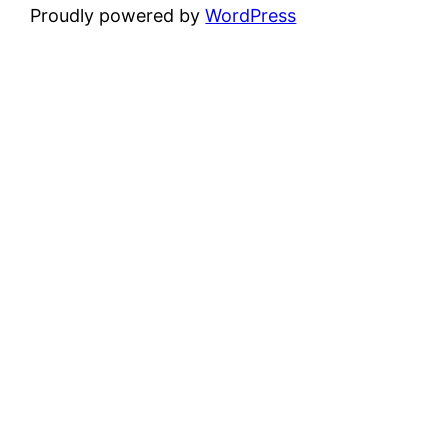
Proudly powered by
WordPress