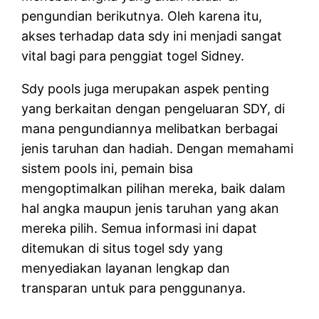
pengundian berikutnya. Oleh karena itu,
akses terhadap data sdy ini menjadi sangat
vital bagi para penggiat togel Sidney.
Sdy pools juga merupakan aspek penting
yang berkaitan dengan pengeluaran SDY, di
mana pengundiannya melibatkan berbagai
jenis taruhan dan hadiah. Dengan memahami
sistem pools ini, pemain bisa
mengoptimalkan pilihan mereka, baik dalam
hal angka maupun jenis taruhan yang akan
mereka pilih. Semua informasi ini dapat
ditemukan di situs togel sdy yang
menyediakan layanan lengkap dan
transparan untuk para penggunanya.