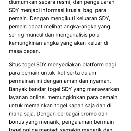
diumumkan secara resmi, dan pengeluaran
SDY menjadi informasi krusial bagi para
pemain. Dengan mengikuti keluaran SDY,
pemain dapat melihat angka-angka yang
sering muncul dan menganalisis pola
kemungkinan angka yang akan keluar di
masa depan.
Situs togel SDY menyediakan platform bagi
para pemain untuk ikut serta dalam
permainan ini dengan aman dan nyaman.
Banyak bandar togel SDY yang menawarkan
layanan online, memungkinkan para pemain
untuk memainkan togel kapan saja dan di
mana saja. Dengan berbagai promo dan
bonus yang menarik, pengalaman bermain
togel online menjadi semakin menarik dan