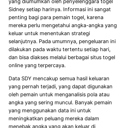
yang diumumkan oleh penyelenggara togel
Sidney setiap harinya. Informasi ini sangat
penting bagi para pemain togel, karena
mereka perlu mengetahui angka-angka yang
keluar untuk menentukan strategi
selanjutnya. Pada umumnya, pengeluaran ini
dilakukan pada waktu tertentu setiap hari,
dan bisa diakses melalui berbagai situs togel
online yang terpercaya.
Data SDY mencakup semua hasil keluaran
yang pernah terjadi, yang dapat digunakan
oleh pemain untuk menganalisis pola atau
angka yang sering muncul. Banyak pemain
yang menggunakan data ini untuk
meningkatkan peluang mereka dalam
menebak angka yang akan keluar di