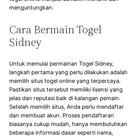
menguntungkan.
Cara Bermain Togel
Sidney
Untuk memulai permainan Togel Sidney,
langkah pertama yang perlu dilakukan adalah
memilih situs togel online yang terpercaya.
Pastikan situs tersebut memiliki lisensi yang
jelas dan reputasi baik di kalangan pemain.
Setelah memilih situs, Anda perlu mendaftar
dan membuat akun. Proses pendaftaran
biasanya cukup mudah, hanya membutuhkan
beberapa informasi dasar seperti nama,