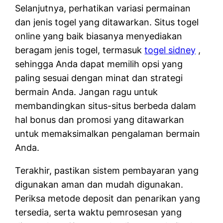
Selanjutnya, perhatikan variasi permainan
dan jenis togel yang ditawarkan. Situs togel
online yang baik biasanya menyediakan
beragam jenis togel, termasuk
togel sidney
,
sehingga Anda dapat memilih opsi yang
paling sesuai dengan minat dan strategi
bermain Anda. Jangan ragu untuk
membandingkan situs-situs berbeda dalam
hal bonus dan promosi yang ditawarkan
untuk memaksimalkan pengalaman bermain
Anda.
Terakhir, pastikan sistem pembayaran yang
digunakan aman dan mudah digunakan.
Periksa metode deposit dan penarikan yang
tersedia, serta waktu pemrosesan yang