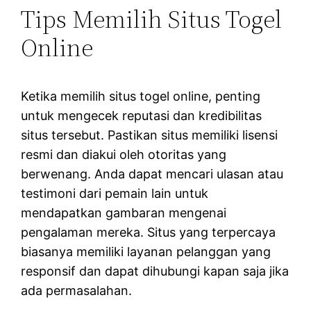
Tips Memilih Situs Togel
Online
Ketika memilih situs togel online, penting
untuk mengecek reputasi dan kredibilitas
situs tersebut. Pastikan situs memiliki lisensi
resmi dan diakui oleh otoritas yang
berwenang. Anda dapat mencari ulasan atau
testimoni dari pemain lain untuk
mendapatkan gambaran mengenai
pengalaman mereka. Situs yang terpercaya
biasanya memiliki layanan pelanggan yang
responsif dan dapat dihubungi kapan saja jika
ada permasalahan.