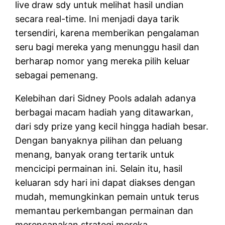
live draw sdy untuk melihat hasil undian
secara real-time. Ini menjadi daya tarik
tersendiri, karena memberikan pengalaman
seru bagi mereka yang menunggu hasil dan
berharap nomor yang mereka pilih keluar
sebagai pemenang.
Kelebihan dari Sidney Pools adalah adanya
berbagai macam hadiah yang ditawarkan,
dari sdy prize yang kecil hingga hadiah besar.
Dengan banyaknya pilihan dan peluang
menang, banyak orang tertarik untuk
mencicipi permainan ini. Selain itu, hasil
keluaran sdy hari ini dapat diakses dengan
mudah, memungkinkan pemain untuk terus
memantau perkembangan permainan dan
merencanakan strategi mereka.