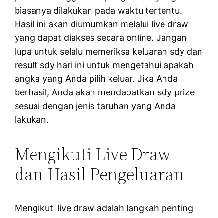
biasanya dilakukan pada waktu tertentu.
Hasil ini akan diumumkan melalui live draw
yang dapat diakses secara online. Jangan
lupa untuk selalu memeriksa keluaran sdy dan
result sdy hari ini untuk mengetahui apakah
angka yang Anda pilih keluar. Jika Anda
berhasil, Anda akan mendapatkan sdy prize
sesuai dengan jenis taruhan yang Anda
lakukan.
Mengikuti Live Draw
dan Hasil Pengeluaran
Mengikuti live draw adalah langkah penting