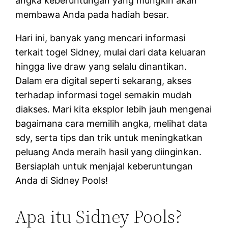
angka keberuntungan yang mungkin akan
membawa Anda pada hadiah besar.
Hari ini, banyak yang mencari informasi
terkait togel Sidney, mulai dari data keluaran
hingga live draw yang selalu dinantikan.
Dalam era digital seperti sekarang, akses
terhadap informasi togel semakin mudah
diakses. Mari kita eksplor lebih jauh mengenai
bagaimana cara memilih angka, melihat data
sdy, serta tips dan trik untuk meningkatkan
peluang Anda meraih hasil yang diinginkan.
Bersiaplah untuk menjajal keberuntungan
Anda di Sidney Pools!
Apa itu Sidney Pools?