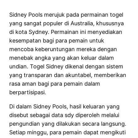
Sidney Pools merujuk pada permainan togel
yang sangat populer di Australia, khususnya
di kota Sydney. Permainan ini menyediakan
kesempatan bagi para pemain untuk
mencoba keberuntungan mereka dengan
menebak angka yang akan keluar dalam
undian. Togel Sidney dikenal dengan sistem
yang transparan dan akuntabel, memberikan
rasa aman bagi para pemain dalam
berpartisipasi.
Di dalam Sidney Pools, hasil keluaran yang
disebut sebagai data sdy diperoleh melalui
pengundian yang dilakukan secara langsung.
Setiap minggu, para pemain dapat mengikuti