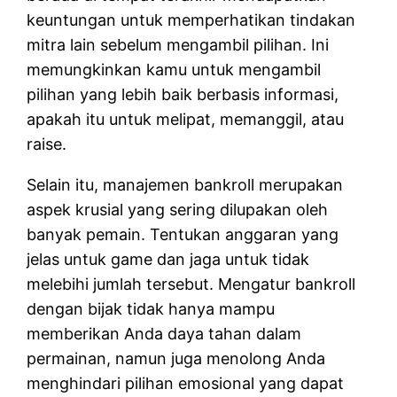
keuntungan untuk memperhatikan tindakan
mitra lain sebelum mengambil pilihan. Ini
memungkinkan kamu untuk mengambil
pilihan yang lebih baik berbasis informasi,
apakah itu untuk melipat, memanggil, atau
raise.
Selain itu, manajemen bankroll merupakan
aspek krusial yang sering dilupakan oleh
banyak pemain. Tentukan anggaran yang
jelas untuk game dan jaga untuk tidak
melebihi jumlah tersebut. Mengatur bankroll
dengan bijak tidak hanya mampu
memberikan Anda daya tahan dalam
permainan, namun juga menolong Anda
menghindari pilihan emosional yang dapat