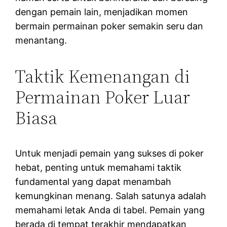
dengan pemain lain, menjadikan momen
bermain permainan poker semakin seru dan
menantang.
Taktik Kemenangan di
Permainan Poker Luar
Biasa
Untuk menjadi pemain yang sukses di poker
hebat, penting untuk memahami taktik
fundamental yang dapat menambah
kemungkinan menang. Salah satunya adalah
memahami letak Anda di tabel. Pemain yang
berada di tempat terakhir mendapatkan