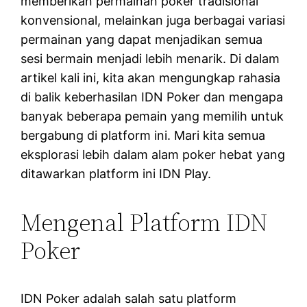
memberikan permainan poker tradisional
konvensional, melainkan juga berbagai variasi
permainan yang dapat menjadikan semua
sesi bermain menjadi lebih menarik. Di dalam
artikel kali ini, kita akan mengungkap rahasia
di balik keberhasilan IDN Poker dan mengapa
banyak beberapa pemain yang memilih untuk
bergabung di platform ini. Mari kita semua
eksplorasi lebih dalam alam poker hebat yang
ditawarkan platform ini IDN Play.
Mengenal Platform IDN
Poker
IDN Poker adalah salah satu platform