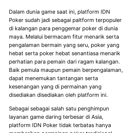
Dalam dunia game saat ini, platform IDN
Poker sudah jadi sebagai paltform terpopuler
di kalangan para penggemar poker di dunia
maya. Melalui bermacam fitur menarik serta
pengalaman bermain yang seru, poker yang
hebat serta poker hebat senantiasa menarik
perhatian para pemain dari ragam kalangan.
Baik pemula maupun pemain berpengalaman,
dapat menemukan tantangan serta
kesenangan yang di permainan yang
disediakan disediakan oleh platform ini.
Sebagai sebagai salah satu penghimpun
layanan game daring terbesar di Asia,
platform IDN Poker tidak terbatas hanya