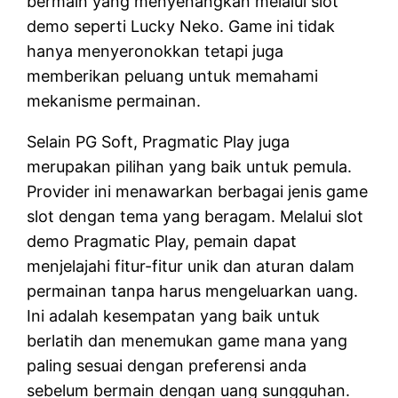
bermain yang menyenangkan melalui slot
demo seperti Lucky Neko. Game ini tidak
hanya menyeronokkan tetapi juga
memberikan peluang untuk memahami
mekanisme permainan.
Selain PG Soft, Pragmatic Play juga
merupakan pilihan yang baik untuk pemula.
Provider ini menawarkan berbagai jenis game
slot dengan tema yang beragam. Melalui slot
demo Pragmatic Play, pemain dapat
menjelajahi fitur-fitur unik dan aturan dalam
permainan tanpa harus mengeluarkan uang.
Ini adalah kesempatan yang baik untuk
berlatih dan menemukan game mana yang
paling sesuai dengan preferensi anda
sebelum bermain dengan uang sungguhan.