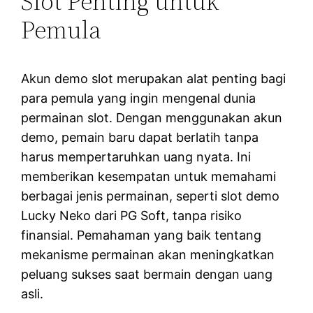
Slot Penting untuk
Pemula
Akun demo slot merupakan alat penting bagi
para pemula yang ingin mengenal dunia
permainan slot. Dengan menggunakan akun
demo, pemain baru dapat berlatih tanpa
harus mempertaruhkan uang nyata. Ini
memberikan kesempatan untuk memahami
berbagai jenis permainan, seperti slot demo
Lucky Neko dari PG Soft, tanpa risiko
finansial. Pemahaman yang baik tentang
mekanisme permainan akan meningkatkan
peluang sukses saat bermain dengan uang
asli.