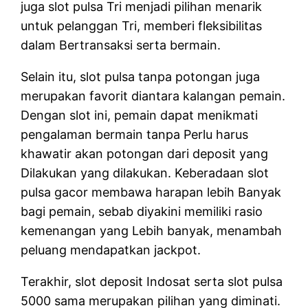
juga slot pulsa Tri menjadi pilihan menarik
untuk pelanggan Tri, memberi fleksibilitas
dalam Bertransaksi serta bermain.
Selain itu, slot pulsa tanpa potongan juga
merupakan favorit diantara kalangan pemain.
Dengan slot ini, pemain dapat menikmati
pengalaman bermain tanpa Perlu harus
khawatir akan potongan dari deposit yang
Dilakukan yang dilakukan. Keberadaan slot
pulsa gacor membawa harapan lebih Banyak
bagi pemain, sebab diyakini memiliki rasio
kemenangan yang Lebih banyak, menambah
peluang mendapatkan jackpot.
Terakhir, slot deposit Indosat serta slot pulsa
5000 sama merupakan pilihan yang diminati.