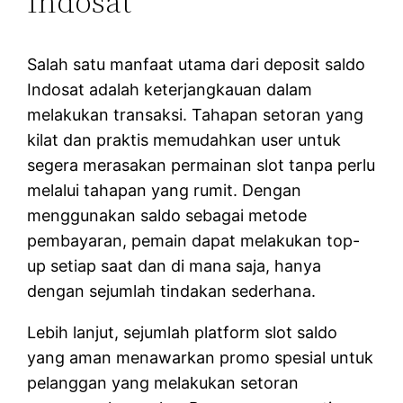
Indosat
Salah satu manfaat utama dari deposit saldo
Indosat adalah keterjangkauan dalam
melakukan transaksi. Tahapan setoran yang
kilat dan praktis memudahkan user untuk
segera merasakan permainan slot tanpa perlu
melalui tahapan yang rumit. Dengan
menggunakan saldo sebagai metode
pembayaran, pemain dapat melakukan top-
up setiap saat dan di mana saja, hanya
dengan sejumlah tindakan sederhana.
Lebih lanjut, sejumlah platform slot saldo
yang aman menawarkan promo spesial untuk
pelanggan yang melakukan setoran