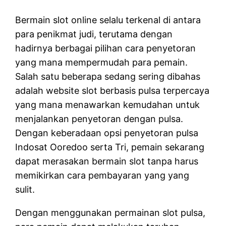
Bermain slot online selalu terkenal di antara
para penikmat judi, terutama dengan
hadirnya berbagai pilihan cara penyetoran
yang mana mempermudah para pemain.
Salah satu beberapa sedang sering dibahas
adalah website slot berbasis pulsa terpercaya
yang mana menawarkan kemudahan untuk
menjalankan penyetoran dengan pulsa.
Dengan keberadaan opsi penyetoran pulsa
Indosat Ooredoo serta Tri, pemain sekarang
dapat merasakan bermain slot tanpa harus
memikirkan cara pembayaran yang yang
sulit.
Dengan menggunakan permainan slot pulsa,