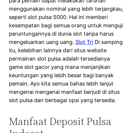
para pemain dapat melakukan taruhan
menggunakan nominal yang lebih terjangkau,
seperti slot pulsa 5000. Hal ini memberi
kesempatan bagi semua orang untuk menguji
peruntungannya di dunia slot tanpa harus
mengeluarkan uang uang.
Slot Tri
Di samping
itu, kelebihan lainnya dari situs website
permainan slot pulsa adalah tersedianya
game slot gacor yang mana menjanjikan
keuntungan yang lebih besar bagi banyak
pemain. Ayo kita semua bahas lebih lanjut
mengenai mengenai manfaat berjudi di situs
slot pulsa dan berbagai opsi yang tersedia.
Manfaat Deposit Pulsa