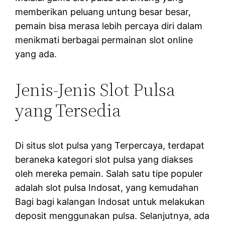
memberikan peluang untung besar besar,
pemain bisa merasa lebih percaya diri dalam
menikmati berbagai permainan slot online
yang ada.
Jenis-Jenis Slot Pulsa
yang Tersedia
Di situs slot pulsa yang Terpercaya, terdapat
beraneka kategori slot pulsa yang diakses
oleh mereka pemain. Salah satu tipe populer
adalah slot pulsa Indosat, yang kemudahan
Bagi bagi kalangan Indosat untuk melakukan
deposit menggunakan pulsa. Selanjutnya, ada