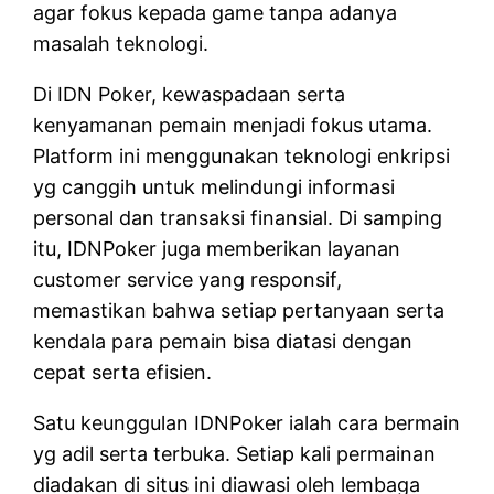
agar fokus kepada game tanpa adanya
masalah teknologi.
Di IDN Poker, kewaspadaan serta
kenyamanan pemain menjadi fokus utama.
Platform ini menggunakan teknologi enkripsi
yg canggih untuk melindungi informasi
personal dan transaksi finansial. Di samping
itu, IDNPoker juga memberikan layanan
customer service yang responsif,
memastikan bahwa setiap pertanyaan serta
kendala para pemain bisa diatasi dengan
cepat serta efisien.
Satu keunggulan IDNPoker ialah cara bermain
yg adil serta terbuka. Setiap kali permainan
diadakan di situs ini diawasi oleh lembaga