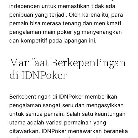
independen untuk memastikan tidak ada
penipuan yang terjadi. Oleh karena itu, para
pemain bisa merasa tenang dan menikmati
pengalaman main poker yg menyenangkan
dan kompetitif pada lapangan ini.
Manfaat Berkepentingan
di IDNPoker
Berkepentingan di IDNPoker memberikan
pengalaman sangat seru dan mengasyikkan
untuk semua pemain. Salah satu keuntungan
utama adalah variasi permainan yang
ditawarkan. IDNPoker menawarkan beraneka