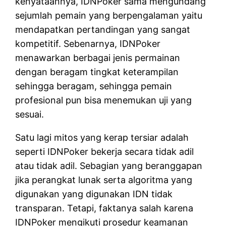
kenyataannya, IDNPoker sama mengundang
sejumlah pemain yang berpengalaman yaitu
mendapatkan pertandingan yang sangat
kompetitif. Sebenarnya, IDNPoker
menawarkan berbagai jenis permainan
dengan beragam tingkat keterampilan
sehingga beragam, sehingga pemain
profesional pun bisa menemukan uji yang
sesuai.
Satu lagi mitos yang kerap tersiar adalah
seperti IDNPoker bekerja secara tidak adil
atau tidak adil. Sebagian yang beranggapan
jika perangkat lunak serta algoritma yang
digunakan yang digunakan IDN tidak
transparan. Tetapi, faktanya salah karena
IDNPoker mengikuti prosedur keamanan