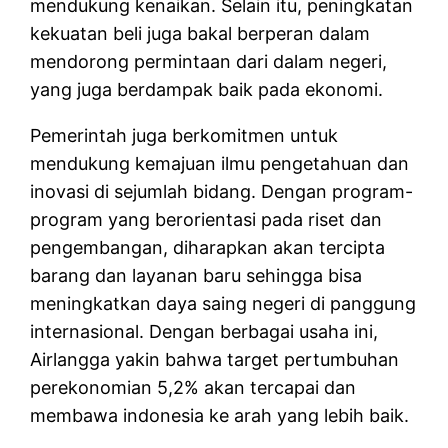
mendukung kenaikan. Selain itu, peningkatan
kekuatan beli juga bakal berperan dalam
mendorong permintaan dari dalam negeri,
yang juga berdampak baik pada ekonomi.
Pemerintah juga berkomitmen untuk
mendukung kemajuan ilmu pengetahuan dan
inovasi di sejumlah bidang. Dengan program-
program yang berorientasi pada riset dan
pengembangan, diharapkan akan tercipta
barang dan layanan baru sehingga bisa
meningkatkan daya saing negeri di panggung
internasional. Dengan berbagai usaha ini,
Airlangga yakin bahwa target pertumbuhan
perekonomian 5,2% akan tercapai dan
membawa indonesia ke arah yang lebih baik.