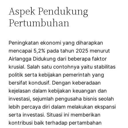
Aspek Pendukung
Pertumbuhan
Peningkatan ekonomi yang diharapkan
mencapai 5,2% pada tahun 2025 menurut
Airlangga Didukung dari beberapa faktor
krusial. Salah satu contohnya yaitu stabilitas
politik serta kebijakan pemerintah yang
bersifat kondusif. Dengan keberadaan
kejelasan dalam kebijakan keuangan dan
investasi, sejumlah pengusaha bisnis seolah
lebih percaya diri dalam melakukan ekspansi
serta investasi. Situasi ini memberikan
kontribusi baik terhadap pertambahan