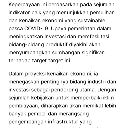
Kepercayaan ini berdasarkan pada sejumlah
indikator baik yang menunjukkan pemulihan
dan kenaikan ekonomi yang sustainable
pasca COVID-19. Upaya pemerintah dalam
meningkatkan investasi dan memfasilitasi
bidang-bidang produktif diyakini akan
menyumbangkan sumbangan signifikan
terhadap target target ini.
Dalam proyeksi kenaikan ekonomi, ia
menegaskan pentingnya bidang industri dan
investasi sebagai pendorong utama. Dengan
sejumlah kebijakan untuk memperbaiki iklim
pembiayaan, diharapkan akan memikat lebih
banyak pembeli dan merangsang
pengembangan infrastruktur yang