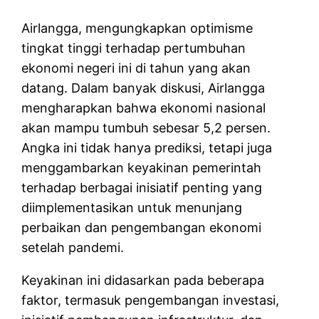
Airlangga, mengungkapkan optimisme
tingkat tinggi terhadap pertumbuhan
ekonomi negeri ini di tahun yang akan
datang. Dalam banyak diskusi, Airlangga
mengharapkan bahwa ekonomi nasional
akan mampu tumbuh sebesar 5,2 persen.
Angka ini tidak hanya prediksi, tetapi juga
menggambarkan keyakinan pemerintah
terhadap berbagai inisiatif penting yang
diimplementasikan untuk menunjang
perbaikan dan pengembangan ekonomi
setelah pandemi.
Keyakinan ini didasarkan pada beberapa
faktor, termasuk pengembangan investasi,