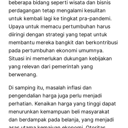
beberapa bidang seperti wisata dan bisnis
perdagangan tetap mengalami kesulitan
untuk kembali lagi ke tingkat pra-pandemi.
Upaya untuk memacu pertumbuhan harus
diiringi dengan strategi yang tepat untuk
membantu mereka bangkit dan berkontribusi
pada pertumbuhan ekonomi umumnya.
Situasi ini memerlukan dukungan kebijakan
yang relevan dari pemerintah yang
berwenang.
Di samping itu, masalah inflasi dan
pengendalian harga juga perlu menjadi
perhatian. Kenaikan harga yang tinggi dapat
menurunkan kemampuan beli masyarakat
dan berdampak pada belanja, yang menjadi
asas utama kemajuan ekonomi. Otoritas