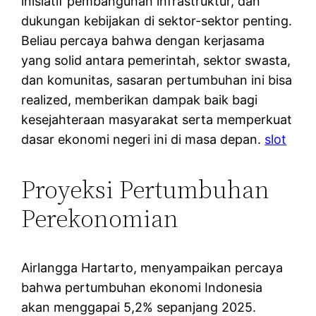
inisiatif pembangunan infrastruktur, dan
dukungan kebijakan di sektor-sektor penting.
Beliau percaya bahwa dengan kerjasama
yang solid antara pemerintah, sektor swasta,
dan komunitas, sasaran pertumbuhan ini bisa
realized, memberikan dampak baik bagi
kesejahteraan masyarakat serta memperkuat
dasar ekonomi negeri ini di masa depan.
slot
Proyeksi Pertumbuhan
Perekonomian
Airlangga Hartarto, menyampaikan percaya
bahwa pertumbuhan ekonomi Indonesia
akan menggapai 5,2% sepanjang 2025.