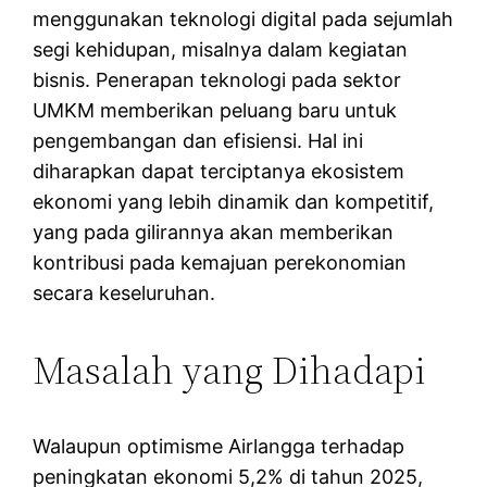
menggunakan teknologi digital pada sejumlah
segi kehidupan, misalnya dalam kegiatan
bisnis. Penerapan teknologi pada sektor
UMKM memberikan peluang baru untuk
pengembangan dan efisiensi. Hal ini
diharapkan dapat terciptanya ekosistem
ekonomi yang lebih dinamik dan kompetitif,
yang pada gilirannya akan memberikan
kontribusi pada kemajuan perekonomian
secara keseluruhan.
Masalah yang Dihadapi
Walaupun optimisme Airlangga terhadap
peningkatan ekonomi 5,2% di tahun 2025,