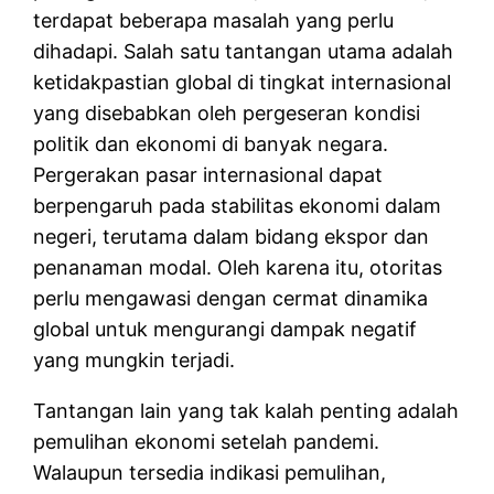
terdapat beberapa masalah yang perlu
dihadapi. Salah satu tantangan utama adalah
ketidakpastian global di tingkat internasional
yang disebabkan oleh pergeseran kondisi
politik dan ekonomi di banyak negara.
Pergerakan pasar internasional dapat
berpengaruh pada stabilitas ekonomi dalam
negeri, terutama dalam bidang ekspor dan
penanaman modal. Oleh karena itu, otoritas
perlu mengawasi dengan cermat dinamika
global untuk mengurangi dampak negatif
yang mungkin terjadi.
Tantangan lain yang tak kalah penting adalah
pemulihan ekonomi setelah pandemi.
Walaupun tersedia indikasi pemulihan,