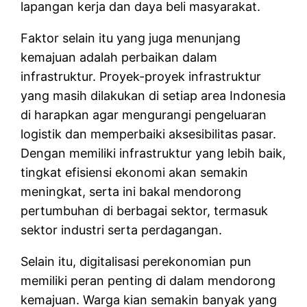
lapangan kerja dan daya beli masyarakat.
Faktor selain itu yang juga menunjang
kemajuan adalah perbaikan dalam
infrastruktur. Proyek-proyek infrastruktur
yang masih dilakukan di setiap area Indonesia
di harapkan agar mengurangi pengeluaran
logistik dan memperbaiki aksesibilitas pasar.
Dengan memiliki infrastruktur yang lebih baik,
tingkat efisiensi ekonomi akan semakin
meningkat, serta ini bakal mendorong
pertumbuhan di berbagai sektor, termasuk
sektor industri serta perdagangan.
Selain itu, digitalisasi perekonomian pun
memiliki peran penting di dalam mendorong
kemajuan. Warga kian semakin banyak yang