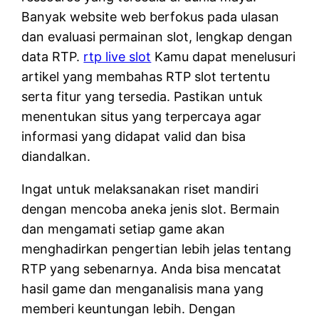
Banyak website web berfokus pada ulasan
dan evaluasi permainan slot, lengkap dengan
data RTP.
rtp live slot
Kamu dapat menelusuri
artikel yang membahas RTP slot tertentu
serta fitur yang tersedia. Pastikan untuk
menentukan situs yang terpercaya agar
informasi yang didapat valid dan bisa
diandalkan.
Ingat untuk melaksanakan riset mandiri
dengan mencoba aneka jenis slot. Bermain
dan mengamati setiap game akan
menghadirkan pengertian lebih jelas tentang
RTP yang sebenarnya. Anda bisa mencatat
hasil game dan menganalisis mana yang
memberi keuntungan lebih. Dengan