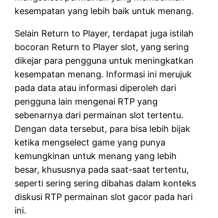
kesempatan yang lebih baik untuk menang.
Selain Return to Player, terdapat juga istilah
bocoran Return to Player slot, yang sering
dikejar para pengguna untuk meningkatkan
kesempatan menang. Informasi ini merujuk
pada data atau informasi diperoleh dari
pengguna lain mengenai RTP yang
sebenarnya dari permainan slot tertentu.
Dengan data tersebut, para bisa lebih bijak
ketika mengselect game yang punya
kemungkinan untuk menang yang lebih
besar, khususnya pada saat-saat tertentu,
seperti sering sering dibahas dalam konteks
diskusi RTP permainan slot gacor pada hari
ini.