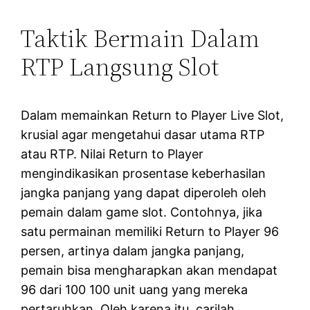
Taktik Bermain Dalam
RTP Langsung Slot
Dalam memainkan Return to Player Live Slot,
krusial agar mengetahui dasar utama RTP
atau RTP. Nilai Return to Player
mengindikasikan prosentase keberhasilan
jangka panjang yang dapat diperoleh oleh
pemain dalam game slot. Contohnya, jika
satu permainan memiliki Return to Player 96
persen, artinya dalam jangka panjang,
pemain bisa mengharapkan akan mendapat
96 dari 100 100 unit uang yang mereka
pertaruhkan. Oleh karena itu, carilah