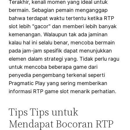
Terakhir, kenali momen yang ideal untuk
bermain. Sebagian pemain menganggap
bahwa terdapat waktu tertentu ketika RTP
slot lebih "gacor" dan memberi lebih banyak
kemenangan. Walaupun tak ada jaminan
kalau hal ini selalu benar, mencoba bermain
pada jam-jam spesifik dapat menunjukkan
elemen dalam strategi yang. Tidak perlu ragu
untuk mencoba beberapa game dari
penyedia pengembang terkenal seperti
Pragmatic Play yang sering memberikan
informasi RTP game slot menarik perhatian.
Tips Tips untuk
Mendapat Bocoran RTP