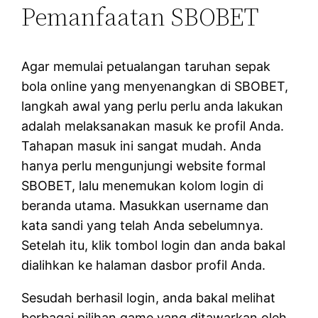
Pemanfaatan SBOBET
Agar memulai petualangan taruhan sepak
bola online yang menyenangkan di SBOBET,
langkah awal yang perlu perlu anda lakukan
adalah melaksanakan masuk ke profil Anda.
Tahapan masuk ini sangat mudah. Anda
hanya perlu mengunjungi website formal
SBOBET, lalu menemukan kolom login di
beranda utama. Masukkan username dan
kata sandi yang telah Anda sebelumnya.
Setelah itu, klik tombol login dan anda bakal
dialihkan ke halaman dasbor profil Anda.
Sesudah berhasil login, anda bakal melihat
berbagai pilihan game yang ditawarkan oleh