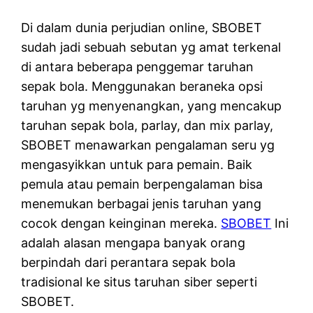
Di dalam dunia perjudian online, SBOBET
sudah jadi sebuah sebutan yg amat terkenal
di antara beberapa penggemar taruhan
sepak bola. Menggunakan beraneka opsi
taruhan yg menyenangkan, yang mencakup
taruhan sepak bola, parlay, dan mix parlay,
SBOBET menawarkan pengalaman seru yg
mengasyikkan untuk para pemain. Baik
pemula atau pemain berpengalaman bisa
menemukan berbagai jenis taruhan yang
cocok dengan keinginan mereka.
SBOBET
Ini
adalah alasan mengapa banyak orang
berpindah dari perantara sepak bola
tradisional ke situs taruhan siber seperti
SBOBET.