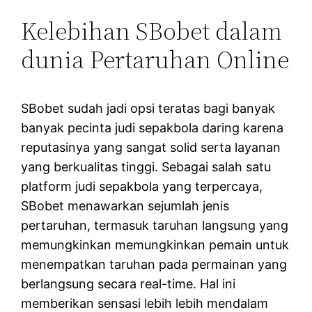
Kelebihan SBobet dalam
dunia Pertaruhan Online
SBobet sudah jadi opsi teratas bagi banyak
banyak pecinta judi sepakbola daring karena
reputasinya yang sangat solid serta layanan
yang berkualitas tinggi. Sebagai salah satu
platform judi sepakbola yang terpercaya,
SBobet menawarkan sejumlah jenis
pertaruhan, termasuk taruhan langsung yang
memungkinkan memungkinkan pemain untuk
menempatkan taruhan pada permainan yang
berlangsung secara real-time. Hal ini
memberikan sensasi lebih lebih mendalam