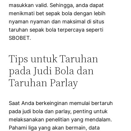
masukkan valid. Sehingga, anda dapat
menikmati bet sepak bola dengan lebih
nyaman nyaman dan maksimal di situs
taruhan sepak bola terpercaya seperti
SBOBET.
Tips untuk Taruhan
pada Judi Bola dan
Taruhan Parlay
Saat Anda berkeinginan memulai bertaruh
pada judi bola dan parlay, penting untuk
melaksanakan penelitian yang mendalam.
Pahami liga yang akan bermain, data