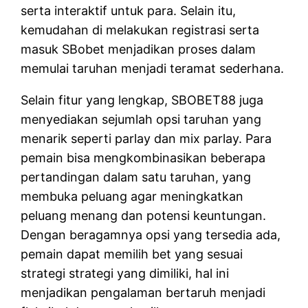
serta interaktif untuk para. Selain itu,
kemudahan di melakukan registrasi serta
masuk SBobet menjadikan proses dalam
memulai taruhan menjadi teramat sederhana.
Selain fitur yang lengkap, SBOBET88 juga
menyediakan sejumlah opsi taruhan yang
menarik seperti parlay dan mix parlay. Para
pemain bisa mengkombinasikan beberapa
pertandingan dalam satu taruhan, yang
membuka peluang agar meningkatkan
peluang menang dan potensi keuntungan.
Dengan beragamnya opsi yang tersedia ada,
pemain dapat memilih bet yang sesuai
strategi strategi yang dimiliki, hal ini
menjadikan pengalaman bertaruh menjadi