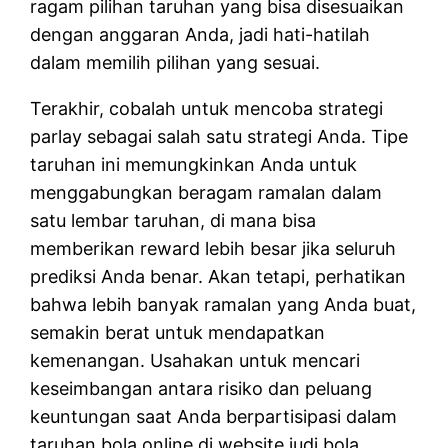
ragam pilihan taruhan yang bisa disesuaikan
dengan anggaran Anda, jadi hati-hatilah
dalam memilih pilihan yang sesuai.
Terakhir, cobalah untuk mencoba strategi
parlay sebagai salah satu strategi Anda. Tipe
taruhan ini memungkinkan Anda untuk
menggabungkan beragam ramalan dalam
satu lembar taruhan, di mana bisa
memberikan reward lebih besar jika seluruh
prediksi Anda benar. Akan tetapi, perhatikan
bahwa lebih banyak ramalan yang Anda buat,
semakin berat untuk mendapatkan
kemenangan. Usahakan untuk mencari
keseimbangan antara risiko dan peluang
keuntungan saat Anda berpartisipasi dalam
taruhan bola online di website judi bola