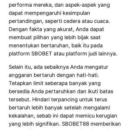
performa mereka, dan aspek-aspek yang
dapat mempengaruhi kesimpulan
pertandingan, seperti cedera atau cuaca.
Dengan fakta yang akurat, Anda dapat
membuat pilihan yang lebih bijak saat
menentukan bertaruhan, baik itu pada
platform SBOBET atau platform judi lainnya.
Selain itu, ada sebaiknya Anda mengatur
anggaran bertaruh dengan hati-hati.
Tetapkan limit seberapa banyak yang
bersedia Anda pertaruhkan dan ikuti batas
tersebut. Hindari terpancing untuk terus
bertaruh lebih banyak setelah mengalami
kekalahan, sebab ini dapat memicu kerugian
yang lebih signifikan. SBOBET88 memberikan