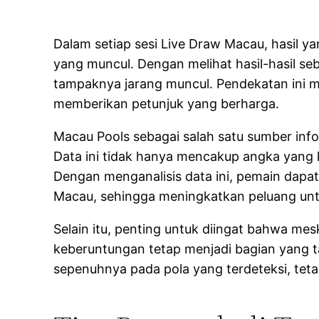
Dalam setiap sesi Live Draw Macau, hasil y
yang muncul. Dengan melihat hasil-hasil 
tampaknya jarang muncul. Pendekatan ini m
memberikan petunjuk yang berharga.
Macau Pools sebagai salah satu sumber info
Data ini tidak hanya mencakup angka yang 
Dengan menganalisis data ini, pemain dapa
Macau, sehingga meningkatkan peluang un
Selain itu, penting untuk diingat bahwa mes
keberuntungan tetap menjadi bagian yang t
sepenuhnya pada pola yang terdeteksi, te