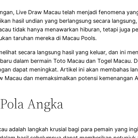
ngan, Live Draw Macau telah menjadi fenomena yang
ikan hasil undian yang berlangsung secara langsu
au tidak hanya menawarkan hiburan, tetapi juga pe
kan taruhan mereka di Macau Pools.
melihat secara langsung hasil yang keluar, dan ini 
 baru dalam bermain Toto Macau dan Togel Macau. D
an dapat meningkat. Artikel ini akan membahas lan
raw Macau dan memaksimalkan potensi kemenangan 
Pola Angka
u adalah langkah krusial bagi para pemain yang in
alam hasil sebelumnya dapat memberikan petunjuk t