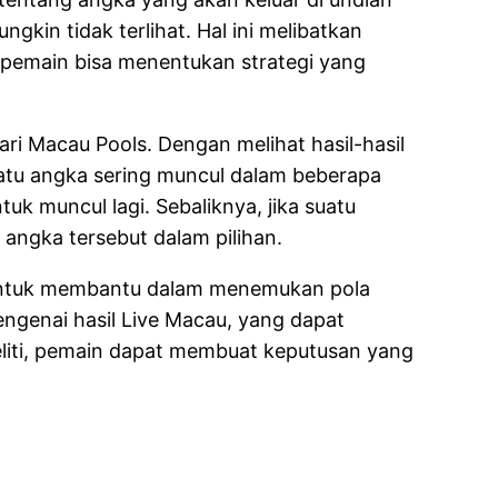
kin tidak terlihat. Hal ini melibatkan
 pemain bisa menentukan strategi yang
ri Macau Pools. Dengan melihat hasil-hasil
suatu angka sering muncul dalam beberapa
tuk muncul lagi. Sebaliknya, jika suatu
ngka tersebut dalam pilihan.
net untuk membantu dalam menemukan pola
engenai hasil Live Macau, yang dapat
eliti, pemain dapat membuat keputusan yang