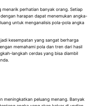
 menarik perhatian banyak orang. Setiap
ng, dengan harapan dapat menemukan angka-
luang untuk menganalisis pola-pola angka
menjadi kesempatan yang sangat berharga
engan memahami pola dan tren dari hasil
gkah-langkah cerdas yang bisa diambil
Anda.
gin meningkatkan peluang menang. Banyak
entang angka yang akan keluar di undian