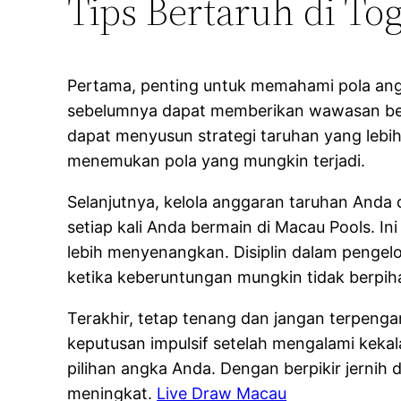
Tips Bertaruh di To
Pertama, penting untuk memahami pola angka
sebelumnya dapat memberikan wawasan berh
dapat menyusun strategi taruhan yang lebi
menemukan pola yang mungkin terjadi.
Selanjutnya, kelola anggaran taruhan Anda
setiap kali Anda bermain di Macau Pools.
lebih menyenangkan. Disiplin dalam pengel
ketika keberuntungan mungkin tidak berpih
Terakhir, tetap tenang dan jangan terpeng
keputusan impulsif setelah mengalami kek
pilihan angka Anda. Dengan berpikir jernih 
meningkat.
Live Draw Macau