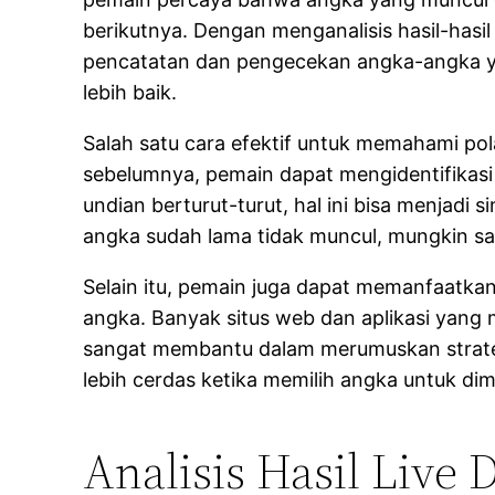
berikutnya. Dengan menganalisis hasil-hasi
pencatatan dan pengecekan angka-angka yan
lebih baik.
Salah satu cara efektif untuk memahami pol
sebelumnya, pemain dapat mengidentifikasi 
undian berturut-turut, hal ini bisa menjadi 
angka sudah lama tidak muncul, mungkin s
Selain itu, pemain juga dapat memanfaatkan
angka. Banyak situs web dan aplikasi yang 
sangat membantu dalam merumuskan strategi
lebih cerdas ketika memilih angka untuk d
Analisis Hasil Live 