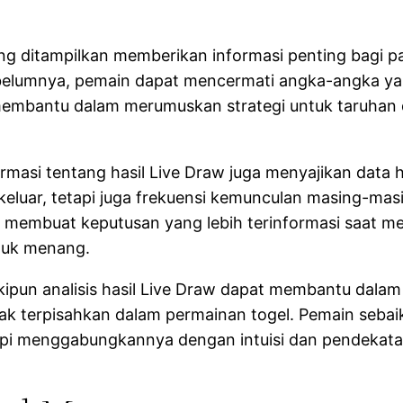
ang ditampilkan memberikan informasi penting bagi 
sebelumnya, pemain dapat mencermati angka-angka y
embantu dalam merumuskan strategi untuk taruhan di
rmasi tentang hasil Live Draw juga menyajikan data h
keluar, tetapi juga frekuensi kemunculan masing-mas
t membuat keputusan yang lebih terinformasi saat m
tuk menang.
kipun analisis hasil Live Draw dapat membantu dalam 
ak terpisahkan dalam permainan togel. Pemain sebai
tapi menggabungkannya dengan intuisi dan pendekat