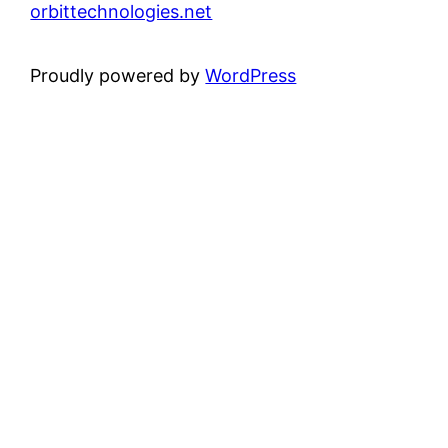
orbittechnologies.net
Proudly powered by
WordPress