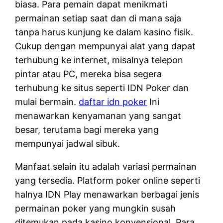
biasa. Para pemain dapat menikmati
permainan setiap saat dan di mana saja
tanpa harus kunjung ke dalam kasino fisik.
Cukup dengan mempunyai alat yang dapat
terhubung ke internet, misalnya telepon
pintar atau PC, mereka bisa segera
terhubung ke situs seperti IDN Poker dan
mulai bermain.
daftar idn poker
Ini
menawarkan kenyamanan yang sangat
besar, terutama bagi mereka yang
mempunyai jadwal sibuk.
Manfaat selain itu adalah variasi permainan
yang tersedia. Platform poker online seperti
halnya IDN Play menawarkan berbagai jenis
permainan poker yang mungkin susah
ditemukan pada kasino konvensional. Para