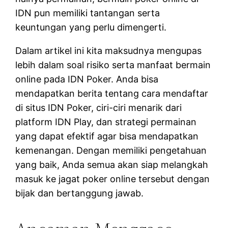
IDN pun memiliki tantangan serta
keuntungan yang perlu dimengerti.
Dalam artikel ini kita maksudnya mengupas
lebih dalam soal risiko serta manfaat bermain
online pada IDN Poker. Anda bisa
mendapatkan berita tentang cara mendaftar
di situs IDN Poker, ciri-ciri menarik dari
platform IDN Play, dan strategi permainan
yang dapat efektif agar bisa mendapatkan
kemenangan. Dengan memiliki pengetahuan
yang baik, Anda semua akan siap melangkah
masuk ke jagat poker online tersebut dengan
bijak dan bertanggung jawab.