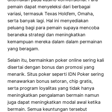
pemain dapat menyeleksi dari berbagai
variasi, termasuk Texas Hold’em, Omaha,
serta banyak lagi. Hal ini menyediakan
peluang bagi para pemain supaya mencoba
beraneka strategi dan meningkatkan
kemampuan mereka dalam dalam permainan
yang beragam.
Selain itu, bermainkan poker online sering kali
disertai dengan bonus dan promosi yang
menarik. Situs poker seperti IDN Poker sering
menawarkan bonus setoran, chip gratis,
serta program loyalitas yang tidak hanya
meningkatkan pengalaman bermain namun
juga dapat meningkatkan modal awal ketika
bermain. Semua keuntungan tersebut