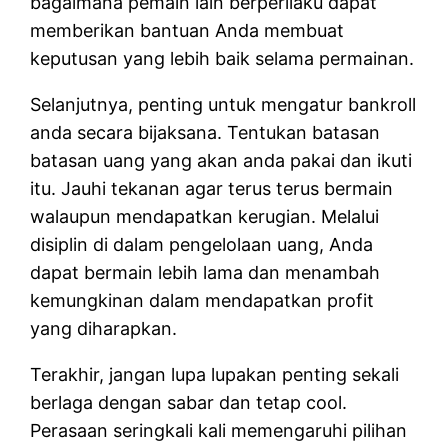
bagaimana pemain lain berperilaku dapat
memberikan bantuan Anda membuat
keputusan yang lebih baik selama permainan.
Selanjutnya, penting untuk mengatur bankroll
anda secara bijaksana. Tentukan batasan
batasan uang yang akan anda pakai dan ikuti
itu. Jauhi tekanan agar terus terus bermain
walaupun mendapatkan kerugian. Melalui
disiplin di dalam pengelolaan uang, Anda
dapat bermain lebih lama dan menambah
kemungkinan dalam mendapatkan profit
yang diharapkan.
Terakhir, jangan lupa lupakan penting sekali
berlaga dengan sabar dan tetap cool.
Perasaan seringkali kali memengaruhi pilihan