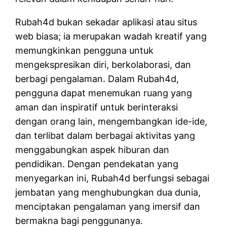
Rubah4d bukan sekadar aplikasi atau situs
web biasa; ia merupakan wadah kreatif yang
memungkinkan pengguna untuk
mengekspresikan diri, berkolaborasi, dan
berbagi pengalaman. Dalam Rubah4d,
pengguna dapat menemukan ruang yang
aman dan inspiratif untuk berinteraksi
dengan orang lain, mengembangkan ide-ide,
dan terlibat dalam berbagai aktivitas yang
menggabungkan aspek hiburan dan
pendidikan. Dengan pendekatan yang
menyegarkan ini, Rubah4d berfungsi sebagai
jembatan yang menghubungkan dua dunia,
menciptakan pengalaman yang imersif dan
bermakna bagi penggunanya.