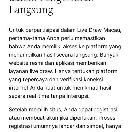
Langsung
Untuk berpartisipasi dalam Live Draw Macau,
pertama-tama Anda perlu memastikan
bahwa Anda memiliki akses ke platform yang
menampilkan hasil secara langsung. Banyak
website resmi dan aplikasi memberikan
layanan live draw. Hanya tentukan platform
yang tepercaya dan verifikasi koneksi
internet Anda kuat untuk menikmati hasil
secara real-time tanpa interupsi.
Setelah memilih situs, Anda dapat registrasi
atau membuat akun jika diperlukan. Proses
registrasi umumnya lancar dan simpel, hanya