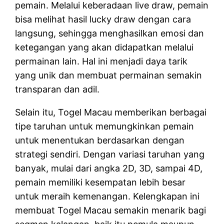
pemain. Melalui keberadaan live draw, pemain
bisa melihat hasil lucky draw dengan cara
langsung, sehingga menghasilkan emosi dan
ketegangan yang akan didapatkan melalui
permainan lain. Hal ini menjadi daya tarik
yang unik dan membuat permainan semakin
transparan dan adil.
Selain itu, Togel Macau memberikan berbagai
tipe taruhan untuk memungkinkan pemain
untuk menentukan berdasarkan dengan
strategi sendiri. Dengan variasi taruhan yang
banyak, mulai dari angka 2D, 3D, sampai 4D,
pemain memiliki kesempatan lebih besar
untuk meraih kemenangan. Kelengkapan ini
membuat Togel Macau semakin menarik bagi