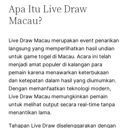
Apa Itu Live Draw
Macau?
Live Draw Macau merupakan event penarikan
langsung yang memperlihatkan hasil undian
untuk game togel di Macau. Acara ini telah
menjadi amat populer di kalangan para
pemain karena menawarkan keterbukaan
dan ketepatan dalam hasil yang diumumkan.
Dengan memanfaatkan teknologi modern,
Live Draw Macau memungkinkan pemain
untuk melihat output secara real-time tanpa
menantikan lama.
Tahapan Live Draw diselenggarakan dengan