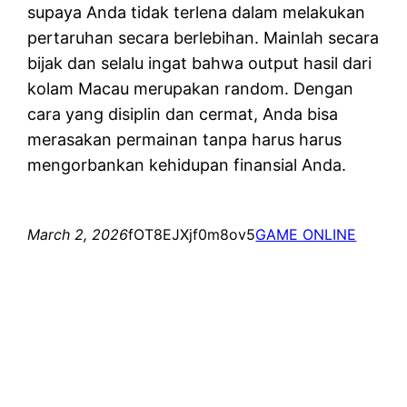
supaya Anda tidak terlena dalam melakukan
pertaruhan secara berlebihan. Mainlah secara
bijak dan selalu ingat bahwa output hasil dari
kolam Macau merupakan random. Dengan
cara yang disiplin dan cermat, Anda bisa
merasakan permainan tanpa harus harus
mengorbankan kehidupan finansial Anda.
March 2, 2026
fOT8EJXjf0m8ov5
GAME ONLINE