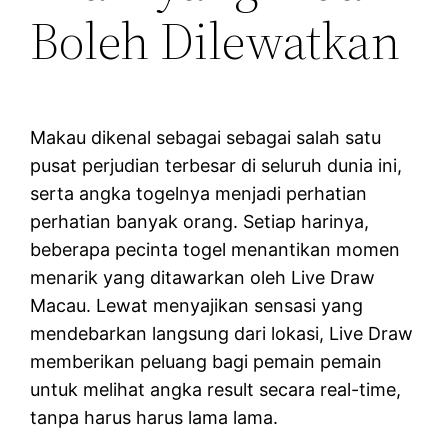
Boleh Dilewatkan
Makau dikenal sebagai sebagai salah satu
pusat perjudian terbesar di seluruh dunia ini,
serta angka togelnya menjadi perhatian
perhatian banyak orang. Setiap harinya,
beberapa pecinta togel menantikan momen
menarik yang ditawarkan oleh Live Draw
Macau. Lewat menyajikan sensasi yang
mendebarkan langsung dari lokasi, Live Draw
memberikan peluang bagi pemain pemain
untuk melihat angka result secara real-time,
tanpa harus harus lama lama.