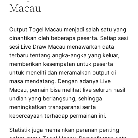
Macau
Output Togel Macau menjadi salah satu yang
dinantikan oleh beberapa peserta. Setiap sesi
sesi Live Draw Macau menawarkan data
terbaru tentang angka-angka yang keluar,
memberikan kesempatan untuk peserta
untuk meneliti dan meramalkan output di
masa mendatang. Dengan adanya Live
Macau, pemain bisa melihat live seluruh hasil
undian yang berlangsung, sehingga
meningkatkan transparansi serta
kepercayaan terhadap permainan ini.
Statistik juga memainkan peranan penting