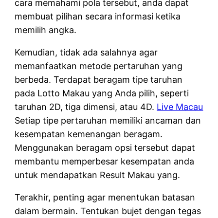
cara memahami pola tersebut, anda dapat
membuat pilihan secara informasi ketika
memilih angka.
Kemudian, tidak ada salahnya agar
memanfaatkan metode pertaruhan yang
berbeda. Terdapat beragam tipe taruhan
pada Lotto Makau yang Anda pilih, seperti
taruhan 2D, tiga dimensi, atau 4D.
Live Macau
Setiap tipe pertaruhan memiliki ancaman dan
kesempatan kemenangan beragam.
Menggunakan beragam opsi tersebut dapat
membantu memperbesar kesempatan anda
untuk mendapatkan Result Makau yang.
Terakhir, penting agar menentukan batasan
dalam bermain. Tentukan bujet dengan tegas