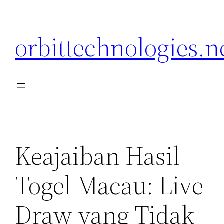
Skip
to
orbittechnologies.n
content
Keajaiban Hasil
Togel Macau: Live
Draw yang Tidak