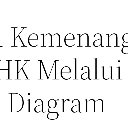
 Kemenang
 HK Melalui
n Diagram