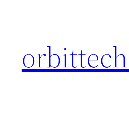
Skip
to
content
orbittech