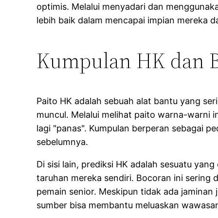
optimis. Melalui menyadari dan menggunaka
lebih baik dalam mencapai impian mereka dar
Kumpulan HK dan 
Paito HK adalah sebuah alat bantu yang se
muncul. Melalui melihat paito warna-warni
lagi "panas". Kumpulan berperan sebagai 
sebelumnya.
Di sisi lain, prediksi HK adalah sesuatu y
taruhan mereka sendiri. Bocoran ini sering 
pemain senior. Meskipun tidak ada jaminan
sumber bisa membantu meluaskan wawasan