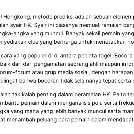
 Hongkong, metode prediksi adalah sebuah elemen pe
lah syair HK. Syair ini biasanya memuat ramalan de
ngka-angka yang muncul. Banyak sekali pemain yang 
 menyediakan clue yang berharga untuk menetapkan n
cara yang populer di di antara pecinta togel. Boco
, baik dari dari pengamatan seorang ahli maupun inf
 forum-forum atau grup media sosial, dengan harapan
ingat bahwa bocoran tidak selamanya tepat serta pe
alah tak kalah penting dalam peramalan HK. Paito t
embantu pemain dalam menganalisis pola serta freku
ngka yang mana yang lebih banyak muncul serta man
apat menambah peluang para pemain dalam mendapatk