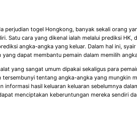
 perjudian togel Hongkong, banyak sekali orang yan
i. Satu cara yang dikenal ialah melalui prediksi HK
rediksi angka-angka yang keluar. Dalam hal ini, sya
an yang dapat membantu pemain dalam memilih angka
at yang sangat umum dipakai sekaligus para pemain t
an tersembunyi tentang angka-angka yang mungkin mu
n informasi hasil keluaran keluaran sebelumnya da
dapat menciptakan keberuntungan mereka sendiri da