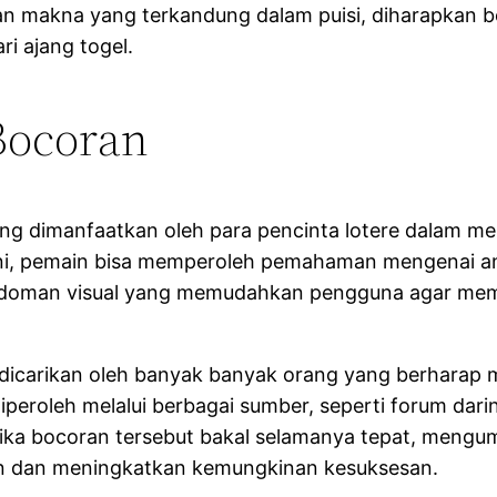
n makna yang terkandung dalam puisi, diharapkan b
i ajang togel.
Bocoran
ring dimanfaatkan oleh para pencinta lotere dalam 
 ini, pemain bisa memperoleh pemahaman mengenai a
pedoman visual yang memudahkan pengguna agar mem
ang dicarikan oleh banyak banyak orang yang berhara
diperoleh melalui berbagai sumber, seperti forum dari
 jika bocoran tersebut bakal selamanya tepat, meng
 dan meningkatkan kemungkinan kesuksesan.