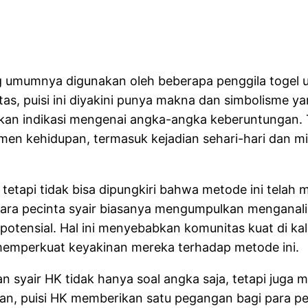
g umumnya digunakan oleh beberapa penggila togel 
as, puisi ini diyakini punya makna dan simbolisme 
an indikasi mengenai angka-angka keberuntungan. T
men kehidupan, termasuk kejadian sehari-hari dan mi
etapi tidak bisa dipungkiri bahwa metode ini telah me
a pecinta syair biasanya mengumpulkan menganalisis 
tensial. Hal ini menyebabkan komunitas kuat di ka
g memperkuat keyakinan mereka terhadap metode ini.
han syair HK tidak hanya soal angka saja, tetapi juga
n, puisi HK memberikan satu pegangan bagi para pen