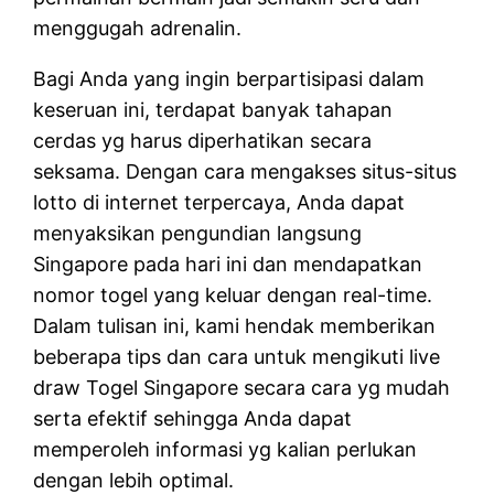
menggugah adrenalin.
Bagi Anda yang ingin berpartisipasi dalam
keseruan ini, terdapat banyak tahapan
cerdas yg harus diperhatikan secara
seksama. Dengan cara mengakses situs-situs
lotto di internet terpercaya, Anda dapat
menyaksikan pengundian langsung
Singapore pada hari ini dan mendapatkan
nomor togel yang keluar dengan real-time.
Dalam tulisan ini, kami hendak memberikan
beberapa tips dan cara untuk mengikuti live
draw Togel Singapore secara cara yg mudah
serta efektif sehingga Anda dapat
memperoleh informasi yg kalian perlukan
dengan lebih optimal.