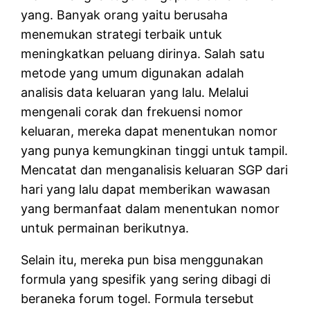
yang. Banyak orang yaitu berusaha
menemukan strategi terbaik untuk
meningkatkan peluang dirinya. Salah satu
metode yang umum digunakan adalah
analisis data keluaran yang lalu. Melalui
mengenali corak dan frekuensi nomor
keluaran, mereka dapat menentukan nomor
yang punya kemungkinan tinggi untuk tampil.
Mencatat dan menganalisis keluaran SGP dari
hari yang lalu dapat memberikan wawasan
yang bermanfaat dalam menentukan nomor
untuk permainan berikutnya.
Selain itu, mereka pun bisa menggunakan
formula yang spesifik yang sering dibagi di
beraneka forum togel. Formula tersebut