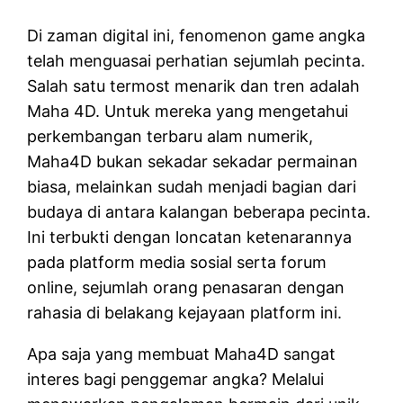
Di zaman digital ini, fenomenon game angka
telah menguasai perhatian sejumlah pecinta.
Salah satu termost menarik dan tren adalah
Maha 4D. Untuk mereka yang mengetahui
perkembangan terbaru alam numerik,
Maha4D bukan sekadar sekadar permainan
biasa, melainkan sudah menjadi bagian dari
budaya di antara kalangan beberapa pecinta.
Ini terbukti dengan loncatan ketenarannya
pada platform media sosial serta forum
online, sejumlah orang penasaran dengan
rahasia di belakang kejayaan platform ini.
Apa saja yang membuat Maha4D sangat
interes bagi penggemar angka? Melalui