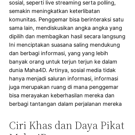
sosial, seperti live streaming serta polling,
semakin meningkatkan keterlibatan
komunitas. Penggemar bisa berinteraksi satu
sama lain, mendiskusikan angka angka yang
dipilih dan membagikan hasil secara langsung
Ini menciptakan suasana saling mendukung
dan berbagi informasi, yang yang lebih
banyak orang untuk terjun terjun ke dalam
dunia Maha4D. Artinya, sosial media tidak
hanya menjadi saluran informasi, informasi
juga merupakan ruang di mana penggemar
bisa merayakan keberhasilan mereka dan
berbagi tantangan dalam perjalanan mereka
Ciri Khas dan Daya Pikat