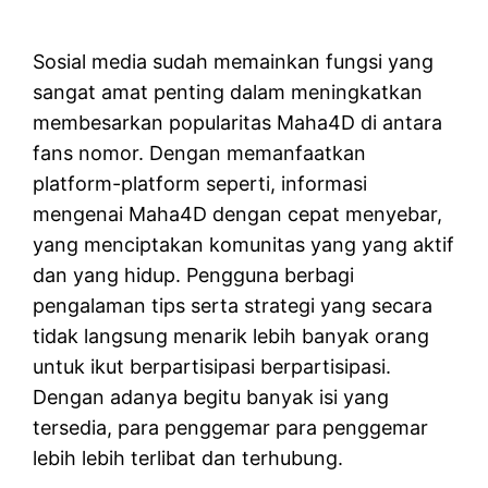
Sosial media sudah memainkan fungsi yang
sangat amat penting dalam meningkatkan
membesarkan popularitas Maha4D di antara
fans nomor. Dengan memanfaatkan
platform-platform seperti, informasi
mengenai Maha4D dengan cepat menyebar,
yang menciptakan komunitas yang yang aktif
dan yang hidup. Pengguna berbagi
pengalaman tips serta strategi yang secara
tidak langsung menarik lebih banyak orang
untuk ikut berpartisipasi berpartisipasi.
Dengan adanya begitu banyak isi yang
tersedia, para penggemar para penggemar
lebih lebih terlibat dan terhubung.