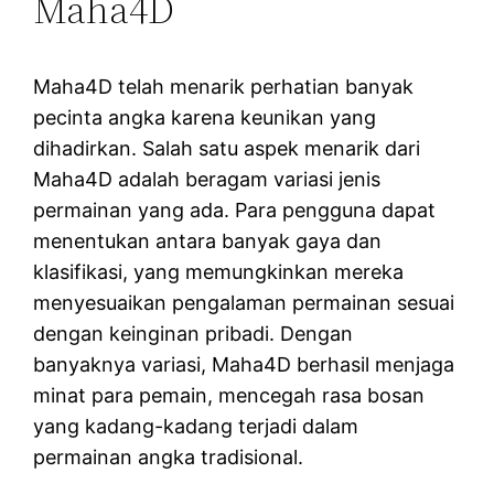
Maha4D
Maha4D telah menarik perhatian banyak
pecinta angka karena keunikan yang
dihadirkan. Salah satu aspek menarik dari
Maha4D adalah beragam variasi jenis
permainan yang ada. Para pengguna dapat
menentukan antara banyak gaya dan
klasifikasi, yang memungkinkan mereka
menyesuaikan pengalaman permainan sesuai
dengan keinginan pribadi. Dengan
banyaknya variasi, Maha4D berhasil menjaga
minat para pemain, mencegah rasa bosan
yang kadang-kadang terjadi dalam
permainan angka tradisional.