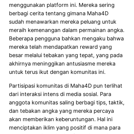
menggunakan platform ini. Mereka sering
berbagi cerita tentang gimana Maha4D
sudah menawarkan mereka peluang untuk
meraih kemenangan dalam permainan angka.
Beberapa pengguna bahkan mengaku bahwa
mereka telah mendapatkan reward yang
besar melalui tebakan yang tepat, yang pada
akhirnya meninggikan antusiasme mereka
untuk terus ikut dengan komunitas ini.
Partisipasi komunitas di Maha4D pun terlihat
dari interaksi intens di media sosial. Para
anggota komunitas saling berbagi tips, taktik,
dan tebakan angka yang mereka percaya
akan memberikan keberuntungan. Hal ini
menciptakan iklim yang positif di mana para