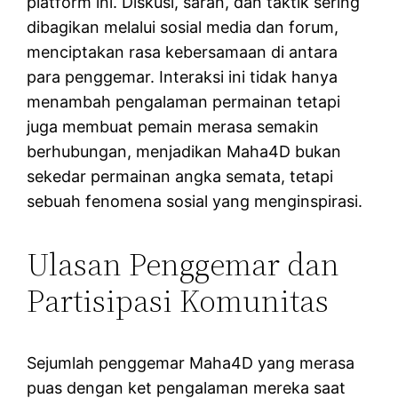
platform ini. Diskusi, saran, dan taktik sering
dibagikan melalui sosial media dan forum,
menciptakan rasa kebersamaan di antara
para penggemar. Interaksi ini tidak hanya
menambah pengalaman permainan tetapi
juga membuat pemain merasa semakin
berhubungan, menjadikan Maha4D bukan
sekedar permainan angka semata, tetapi
sebuah fenomena sosial yang menginspirasi.
Ulasan Penggemar dan
Partisipasi Komunitas
Sejumlah penggemar Maha4D yang merasa
puas dengan ket pengalaman mereka saat