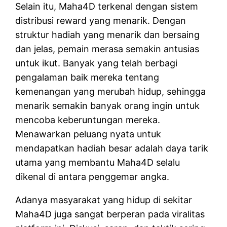
Selain itu, Maha4D terkenal dengan sistem
distribusi reward yang menarik. Dengan
struktur hadiah yang menarik dan bersaing
dan jelas, pemain merasa semakin antusias
untuk ikut. Banyak yang telah berbagi
pengalaman baik mereka tentang
kemenangan yang merubah hidup, sehingga
menarik semakin banyak orang ingin untuk
mencoba keberuntungan mereka.
Menawarkan peluang nyata untuk
mendapatkan hadiah besar adalah daya tarik
utama yang membantu Maha4D selalu
dikenal di antara penggemar angka.
Adanya masyarakat yang hidup di sekitar
Maha4D juga sangat berperan pada viralitas