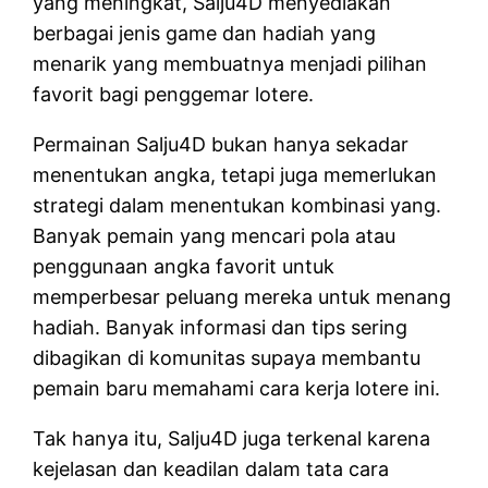
yang meningkat, Salju4D menyediakan
berbagai jenis game dan hadiah yang
menarik yang membuatnya menjadi pilihan
favorit bagi penggemar lotere.
Permainan Salju4D bukan hanya sekadar
menentukan angka, tetapi juga memerlukan
strategi dalam menentukan kombinasi yang.
Banyak pemain yang mencari pola atau
penggunaan angka favorit untuk
memperbesar peluang mereka untuk menang
hadiah. Banyak informasi dan tips sering
dibagikan di komunitas supaya membantu
pemain baru memahami cara kerja lotere ini.
Tak hanya itu, Salju4D juga terkenal karena
kejelasan dan keadilan dalam tata cara