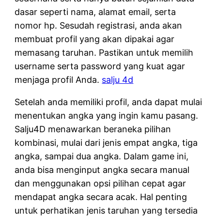
dasar seperti nama, alamat email, serta
nomor hp. Sesudah registrasi, anda akan
membuat profil yang akan dipakai agar
memasang taruhan. Pastikan untuk memilih
username serta password yang kuat agar
menjaga profil Anda.
salju 4d
Setelah anda memiliki profil, anda dapat mulai
menentukan angka yang ingin kamu pasang.
Salju4D menawarkan beraneka pilihan
kombinasi, mulai dari jenis empat angka, tiga
angka, sampai dua angka. Dalam game ini,
anda bisa menginput angka secara manual
dan menggunakan opsi pilihan cepat agar
mendapat angka secara acak. Hal penting
untuk perhatikan jenis taruhan yang tersedia