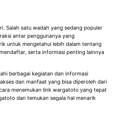
hari. Salah satu wadah yang sedang populer
eraksi antar penggunanya yang
rik untuk mengetahui lebih dalam tentang
mendaftar, serta informasi penting lainnya
ahi berbagai kegiatan dan informasi
akses dan manfaat yang bisa diperoleh dari
cara menemukan link wargatoto yang tepat
rgatoto dan temukan segala hal menarik