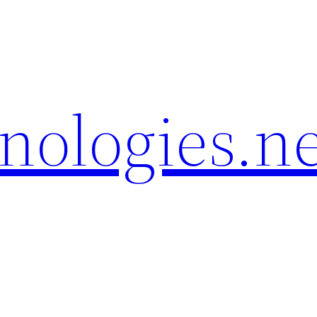
nologies.n