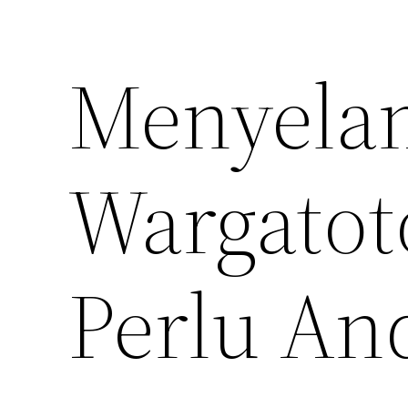
Menyela
Wargatot
Perlu An