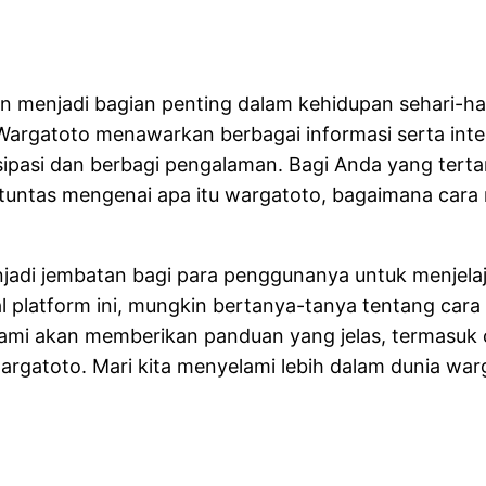
makin menjadi bagian penting dalam kehidupan sehari-
Wargatoto menawarkan berbagai informasi serta int
ipasi dan berbagi pengalaman. Bagi Anda yang terta
 tuntas mengenai apa itu wargatoto, bagaimana cara 
jadi jembatan bagi para penggunanya untuk menjelaj
 platform ini, mungkin bertanya-tanya tentang cara 
mi akan memberikan panduan yang jelas, termasuk 
argatoto. Mari kita menyelami lebih dalam dunia wa