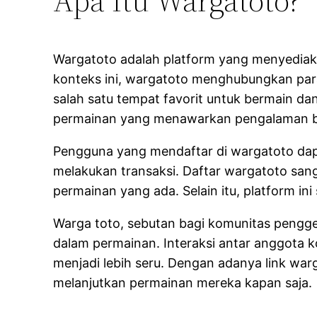
Apa Itu Wargatoto?
Wargatoto adalah platform yang menyediak
konteks ini, wargatoto menghubungkan pa
salah satu tempat favorit untuk bermain d
permainan yang menawarkan pengalaman b
Pengguna yang mendaftar di wargatoto dap
melakukan transaksi. Daftar wargatoto sa
permainan yang ada. Selain itu, platform i
Warga toto, sebutan bagi komunitas pengge
dalam permainan. Interaksi antar anggota 
menjadi lebih seru. Dengan adanya link wa
melanjutkan permainan mereka kapan saja.