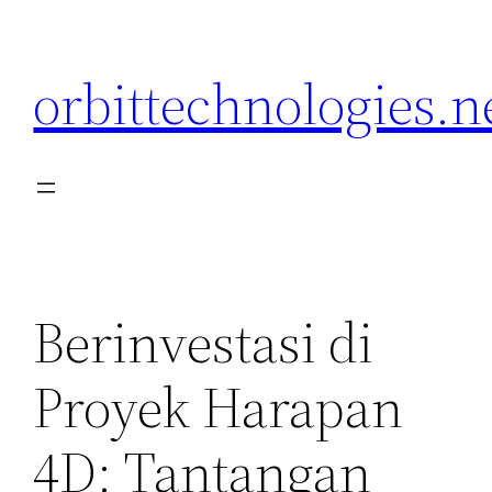
Skip
to
orbittechnologies.n
content
Berinvestasi di
Proyek Harapan
4D: Tantangan