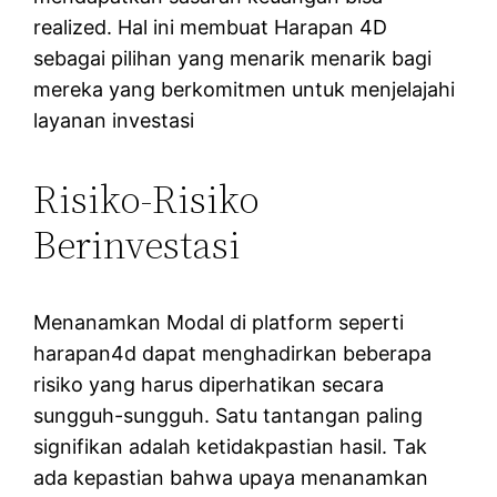
realized. Hal ini membuat Harapan 4D
sebagai pilihan yang menarik menarik bagi
mereka yang berkomitmen untuk menjelajahi
layanan investasi
Risiko-Risiko
Berinvestasi
Menanamkan Modal di platform seperti
harapan4d dapat menghadirkan beberapa
risiko yang harus diperhatikan secara
sungguh-sungguh. Satu tantangan paling
signifikan adalah ketidakpastian hasil. Tak
ada kepastian bahwa upaya menanamkan