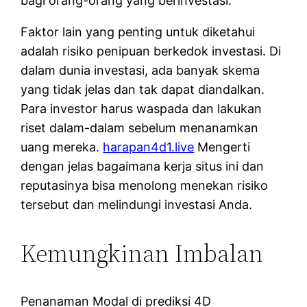
bagi orang-orang yang berinvestasi.
Faktor lain yang penting untuk diketahui
adalah risiko penipuan berkedok investasi. Di
dalam dunia investasi, ada banyak skema
yang tidak jelas dan tak dapat diandalkan.
Para investor harus waspada dan lakukan
riset dalam-dalam sebelum menanamkan
uang mereka.
harapan4d1.live
Mengerti
dengan jelas bagaimana kerja situs ini dan
reputasinya bisa menolong menekan risiko
tersebut dan melindungi investasi Anda.
Kemungkinan Imbalan
Penanaman Modal di prediksi 4D