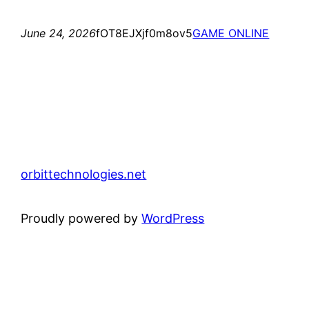
June 24, 2026
fOT8EJXjf0m8ov5
GAME ONLINE
orbittechnologies.net
Proudly powered by
WordPress