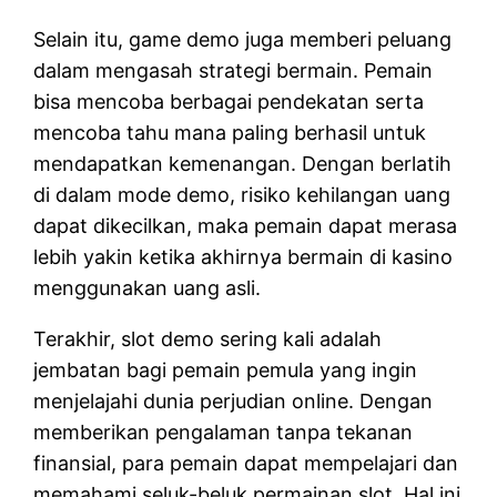
Selain itu, game demo juga memberi peluang
dalam mengasah strategi bermain. Pemain
bisa mencoba berbagai pendekatan serta
mencoba tahu mana paling berhasil untuk
mendapatkan kemenangan. Dengan berlatih
di dalam mode demo, risiko kehilangan uang
dapat dikecilkan, maka pemain dapat merasa
lebih yakin ketika akhirnya bermain di kasino
menggunakan uang asli.
Terakhir, slot demo sering kali adalah
jembatan bagi pemain pemula yang ingin
menjelajahi dunia perjudian online. Dengan
memberikan pengalaman tanpa tekanan
finansial, para pemain dapat mempelajari dan
memahami seluk-beluk permainan slot. Hal ini