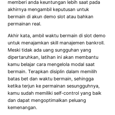
memberi anda keuntungan lebih saat pada
akhirnya mengambil keputusan untuk
bermain di akun demo slot atau bahkan
permainan real.
Akhir kata, ambil waktu bermain di slot demo
untuk menajamkan skill manajemen bankroll.
Meski tidak ada uang sungguhan yang
dipertaruhkan, latihan ini akan membantu
kamu belajar cara mengelola modal saat
bermain. Terapkan disiplin dalam memilih
batas bet dan waktu bermain, sehingga
ketika terjun ke permainan sesungguhnya,
kamu sudah memiliki self-control yang baik
dan dapat mengoptimalkan peluang
kemenangan.