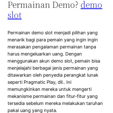
Permainan Demo?
demo
slot
Permainan demo slot menjadi pilihan yang
menarik bagi para pemain yang ingin ingin
merasakan pengalaman permainan tanpa
harus mengeluarkan uang. Dengan
menggunakan akun demo slot, pemain bisa
menjelajahi berbagai jenis permainan yang
ditawarkan oleh penyedia perangkat lunak
seperti Pragmatic Play, dll.. Ini
memungkinkan mereka untuk mengerti
mekanisme permainan dan fitur-fitur yang
tersedia sebelum mereka melakukan taruhan
pakai uang yang nyata.