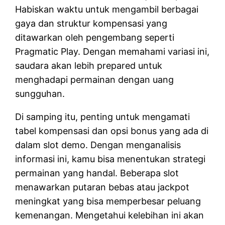
Habiskan waktu untuk mengambil berbagai
gaya dan struktur kompensasi yang
ditawarkan oleh pengembang seperti
Pragmatic Play. Dengan memahami variasi ini,
saudara akan lebih prepared untuk
menghadapi permainan dengan uang
sungguhan.
Di samping itu, penting untuk mengamati
tabel kompensasi dan opsi bonus yang ada di
dalam slot demo. Dengan menganalisis
informasi ini, kamu bisa menentukan strategi
permainan yang handal. Beberapa slot
menawarkan putaran bebas atau jackpot
meningkat yang bisa memperbesar peluang
kemenangan. Mengetahui kelebihan ini akan