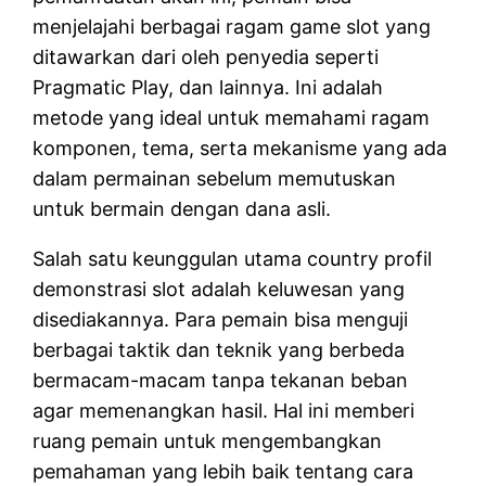
menjelajahi berbagai ragam game slot yang
ditawarkan dari oleh penyedia seperti
Pragmatic Play, dan lainnya. Ini adalah
metode yang ideal untuk memahami ragam
komponen, tema, serta mekanisme yang ada
dalam permainan sebelum memutuskan
untuk bermain dengan dana asli.
Salah satu keunggulan utama country profil
demonstrasi slot adalah keluwesan yang
disediakannya. Para pemain bisa menguji
berbagai taktik dan teknik yang berbeda
bermacam-macam tanpa tekanan beban
agar memenangkan hasil. Hal ini memberi
ruang pemain untuk mengembangkan
pemahaman yang lebih baik tentang cara