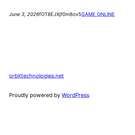
June 3, 2026
fOT8EJXjf0m8ov5
GAME ONLINE
orbittechnologies.net
Proudly powered by
WordPress