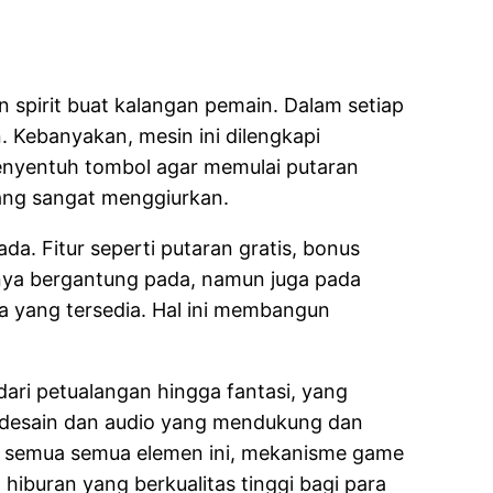
spirit buat kalangan pemain. Dalam setiap
 Kebanyakan, mesin ini dilengkapi
enyentuh tombol agar memulai putaran
ang sangat menggiurkan.
ada. Fitur seperti putaran gratis, bonus
anya bergantung pada, namun juga pada
da yang tersedia. Hal ini membangun
ari petualangan hingga fantasi, yang
n desain dan audio yang mendukung dan
n semua semua elemen ini, mekanisme game
buran yang berkualitas tinggi bagi para