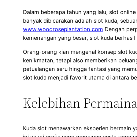
Dalam beberapa tahun yang lalu, slot online
banyak dibicarakan adalah slot kuda, sebu
www.woodroseplantation.com
Dengan perp
kemenangan yang besar, slot kuda berhasil 
Orang-orang kian mengenal konsep slot kuda
kenikmatan, tetapi also memberikan peluan
petualangan seru hingga fantasi yang memu
slot kuda menjadi favorit utama di antara be
Kelebihan Permaina
Kuda slot menawarkan eksperien bermain ya
ini yakni grafis yang menawan serta tema 