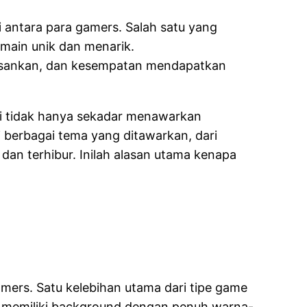
i antara para gamers. Salah satu yang
main unik dan menarik.
gesankan, dan kesempatan mendapatkan
ini tidak hanya sekadar menawarkan
 berbagai tema yang ditawarkan, dari
an terhibur. Inilah alasan utama kenapa
mers. Satu kelebihan utama dari tipe game
ya memiliki background dengan penuh warna-