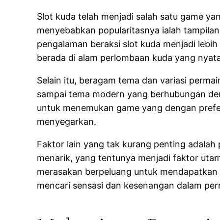
Slot kuda telah menjadi salah satu game ya
menyebabkan popularitasnya ialah tampilan 
pengalaman beraksi slot kuda menjadi leb
berada di alam perlombaan kuda yang nyata
Selain itu, beragam tema dan variasi perma
sampai tema modern yang berhubungan den
untuk menemukan game yang dengan prefere
menyegarkan.
Faktor lain yang tak kurang penting adala
menarik, yang tentunya menjadi faktor ut
merasakan berpeluang untuk mendapatkan k
mencari sensasi dan kesenangan dalam perm