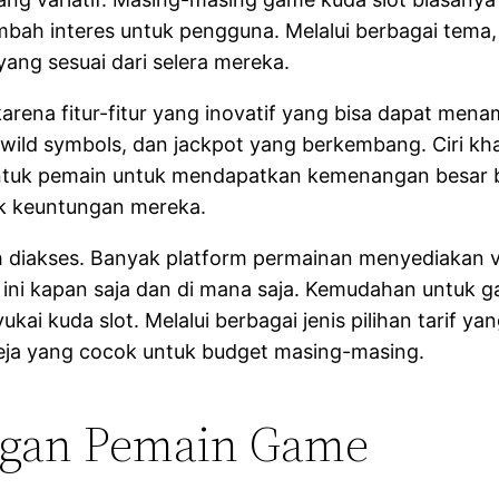
nambah interes untuk pengguna. Melalui berbagai tem
yang sesuai dari selera mereka.
l karena fitur-fitur yang inovatif yang bisa dapat 
 wild symbols, dan jackpot yang berkembang. Ciri 
r untuk pemain untuk mendapatkan kemenangan besar 
tuk keuntungan mereka.
h diakses. Banyak platform permainan menyediakan ve
ini kapan saja dan di mana saja. Kemudahan untuk 
 kuda slot. Melalui berbagai jenis pilihan tarif yan
ja yang cocok untuk budget masing-masing.
angan Pemain Game