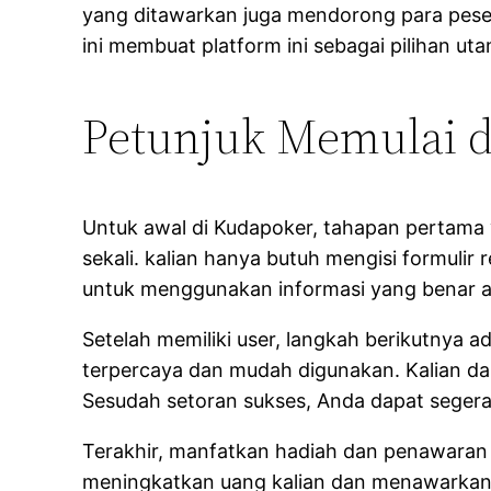
yang ditawarkan juga mendorong para peser
ini membuat platform ini sebagai pilihan u
Petunjuk Memulai 
Untuk awal di Kudapoker, tahapan pertama 
sekali. kalian hanya butuh mengisi formuli
untuk menggunakan informasi yang benar ag
Setelah memiliki user, langkah berikutnya
terpercaya dan mudah digunakan. Kalian dap
Sesudah setoran sukses, Anda dapat segera 
Terakhir, manfatkan hadiah dan penawaran 
meningkatkan uang kalian dan menawarkan 