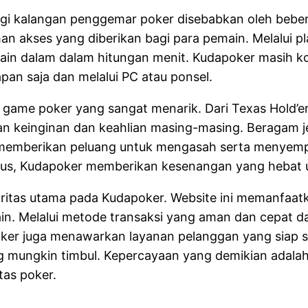
bagi kalangan penggemar poker disebabkan oleh bebe
an akses yang diberikan bagi para pemain. Melalui 
ain dalam dalam hitungan menit. Kudapoker masih k
an saja dan melalui PC atau ponsel.
 game poker yang sangat menarik. Dari Texas Hold
n keinginan dan keahlian masing-masing. Beragam je
a memberikan peluang untuk mengasah serta menyemp
rus, Kudapoker memberikan kesenangan yang hebat 
ritas utama pada Kudapoker. Website ini memanfaatk
in. Melalui metode transaksi yang aman dan cepat da
ker juga menawarkan layanan pelanggan yang siap 
mungkin timbul. Kepercayaan yang demikian adalah sa
tas poker.