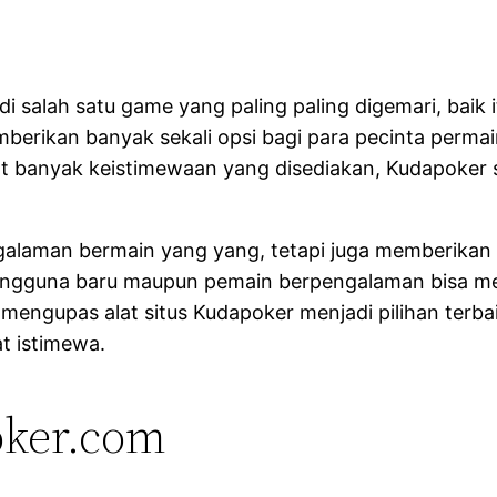
salah satu game yang paling paling digemari, baik itu 
erikan banyak sekali opsi bagi para pecinta permainan
t banyak keistimewaan yang disediakan, Kudapoker s
galaman bermain yang yang, tetapi juga memberika
pengguna baru maupun pemain berpengalaman bisa me
as mengupas alat situs Kudapoker menjadi pilihan ter
t istimewa.
ker.com