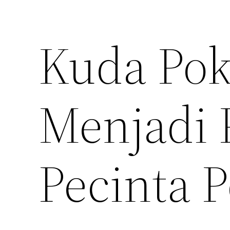
Kuda Pok
Menjadi 
Pecinta 