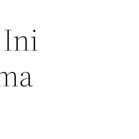
Ini
ama