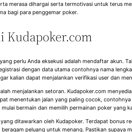
ta merasa dihargai serta termotivasi untuk terus m
tama bagi para penggemar poker.
di Kudapoker.com
yang perlu Anda eksekusi adalah mendaftar akun. Ta
r registrasi dengan data utama contohnya nama lengk
ar kalian dapat menjalankan verifikasi user dan m
 adalah menjalankan setoran. Kudapoker.com menyedi
at menentukan jalan yang paling cocok, contohnya tr
mulai bermain dan memilih permainan poker yang kali
yang ditawarkan oleh Kudapoker. Terdapat bonus re
beragam peluang untuk menang. Pastikan supaya me