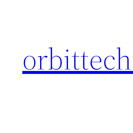
Skip
to
content
orbittech