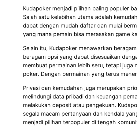
Kudapoker menjadi pilihan paling populer 
Salah satu kelebihan utama adalah kemudah
dapat dengan mudah daftar dan mulai berm
yang mana pemain bisa merasakan game kap
Selain itu, Kudapoker menawarkan beragam
beragam opsi yang dapat disesuaikan denga
membuat permainan lebih seru, tetapi jug
poker. Dengan permainan yang terus mene
Privasi dan kemudahan juga merupakan prio
melindungi data pribadi dan keuangan pema
melakukan deposit atau pengekuan. Kudapo
segala macam pertanyaan dan kendala yang 
menjadi pilihan terpopuler di tengah komuni