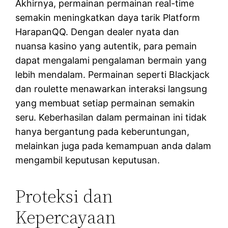
Akhirnya, permainan permainan real-time
semakin meningkatkan daya tarik Platform
HarapanQQ. Dengan dealer nyata dan
nuansa kasino yang autentik, para pemain
dapat mengalami pengalaman bermain yang
lebih mendalam. Permainan seperti Blackjack
dan roulette menawarkan interaksi langsung
yang membuat setiap permainan semakin
seru. Keberhasilan dalam permainan ini tidak
hanya bergantung pada keberuntungan,
melainkan juga pada kemampuan anda dalam
mengambil keputusan keputusan.
Proteksi dan
Kepercayaan