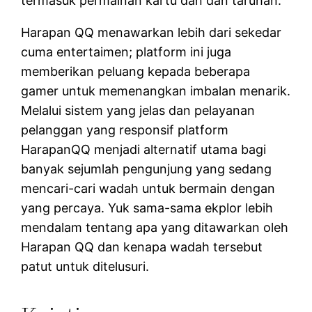
termasuk permainan kartu dan dan taruhan.
Harapan QQ menawarkan lebih dari sekedar
cuma entertaimen; platform ini juga
memberikan peluang kepada beberapa
gamer untuk memenangkan imbalan menarik.
Melalui sistem yang jelas dan pelayanan
pelanggan yang responsif platform
HarapanQQ menjadi alternatif utama bagi
banyak sejumlah pengunjung yang sedang
mencari-cari wadah untuk bermain dengan
yang percaya. Yuk sama-sama ekplor lebih
mendalam tentang apa yang ditawarkan oleh
Harapan QQ dan kenapa wadah tersebut
patut untuk ditelusuri.