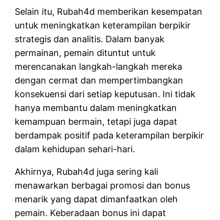
Selain itu, Rubah4d memberikan kesempatan
untuk meningkatkan keterampilan berpikir
strategis dan analitis. Dalam banyak
permainan, pemain dituntut untuk
merencanakan langkah-langkah mereka
dengan cermat dan mempertimbangkan
konsekuensi dari setiap keputusan. Ini tidak
hanya membantu dalam meningkatkan
kemampuan bermain, tetapi juga dapat
berdampak positif pada keterampilan berpikir
dalam kehidupan sehari-hari.
Akhirnya, Rubah4d juga sering kali
menawarkan berbagai promosi dan bonus
menarik yang dapat dimanfaatkan oleh
pemain. Keberadaan bonus ini dapat