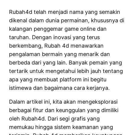
Rubah4d telah menjadi nama yang semakin
dikenal dalam dunia permainan, khususnya di
kalangan penggemar game online dan
taruhan. Dengan inovasi yang terus
berkembang, Rubah 4d menawarkan
pengalaman bermain yang menarik dan
berbeda dari yang lain. Banyak pemain yang
tertarik untuk mengetahui lebih jauh tentang
apa yang membuat platform ini begitu
istimewa dan bagaimana cara kerjanya.
Dalam artikel ini, kita akan mengeksplorasi
berbagai fitur dan keunggulan yang dimiliki
oleh Rubah4d. Dari segi grafis yang
memukau hingga sistem keamanan yang