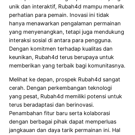
unik dan interaktif, Rubah4d mampu menarik
perhatian para pemain. Inovasi ini tidak
hanya menawarkan pengalaman permainan
yang menyenangkan, tetapi juga mendukung
interaksi sosial di antara para pengguna.
Dengan komitmen terhadap kualitas dan
keunikan, Rubah4d terus berupaya untuk
memberikan yang terbaik bagi komunitasnya.
Melihat ke depan, prospek Rubah4d sangat
cerah. Dengan perkembangan teknologi
yang pesat, Rubah4d memiliki potensi untuk
terus beradaptasi dan berinovasi.
Penambahan fitur baru serta kolaborasi
dengan berbagai pihak dapat memperluas
jangkauan dan daya tarik permainan ini. Hal