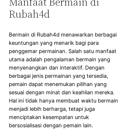
Manfaat Bermain di
Rubah4d
Bermain di Rubah4d menawarkan berbagai
keuntungan yang menarik bagi para
penggemar permainan. Salah satu manfaat
utama adalah pengalaman bermain yang
menyenangkan dan interaktif. Dengan
berbagai jenis permainan yang tersedia,
pemain dapat menemukan pilihan yang
sesuai dengan minat dan keahlian mereka.
Hal ini tidak hanya membuat waktu bermain
menjadi lebih berharga, tetapi juga
menciptakan kesempatan untuk
bersosialisasi dengan pemain lain.