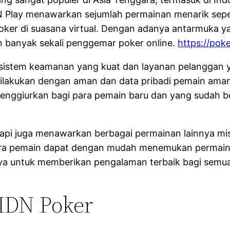
N Play menawarkan sejumlah permainan menarik sep
oker di suasana virtual. Dengan adanya antarmuka y
n banyak sekali penggemar poker online.
https://pok
h sistem keamanan yang kuat dan layanan pelanggan y
ilakukan dengan aman dan data pribadi pemain aman.
enggiurkan bagi para pemain baru dan yang sudah 
tapi juga menawarkan berbagai permainan lainnya m
 para pemain dapat dengan mudah menemukan permain
nya untuk memberikan pengalaman terbaik bagi sem
IDN Poker