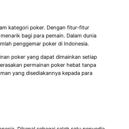
m kategori poker. Dengan fitur-fitur
enarik bagi para pemain. Dalam dunia
jumlah penggemar poker di Indonesia.
ainan poker yang dapat dimainkan setiap
merasakan permainan poker hebat tanpa
alaman yang disediakannya kepada para
onesia. Dikenal sebagai salah satu penyedia