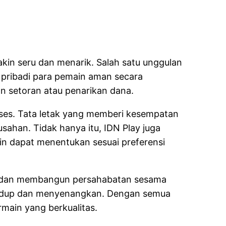
kin seru dan menarik. Salah satu unggulan
 pribadi para pemain aman secara
n setoran atau penarikan dana.
ses. Tata letak yang memberi kesempatan
sahan. Tidak hanya itu, IDN Play juga
in dapat menentukan sesuai preferensi
eksi dan membangun persahabatan sesama
h hidup dan menyenangkan. Dengan semua
ermain yang berkualitas.