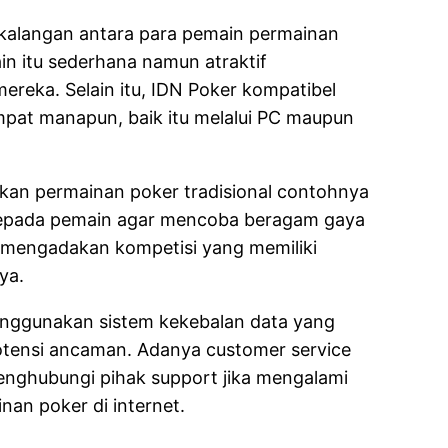
kalangan antara para pemain permainan
in itu sederhana namun atraktif
eka. Selain itu, IDN Poker kompatibel
mpat manapun, baik itu melalui PC maupun
kan permainan poker tradisional contohnya
n kepada pemain agar mencoba beragam gaya
 mengadakan kompetisi yang memiliki
ya.
enggunakan sistem kekebalan data yang
otensi ancaman. Adanya customer service
nghubungi pihak support jika mengalami
an poker di internet.