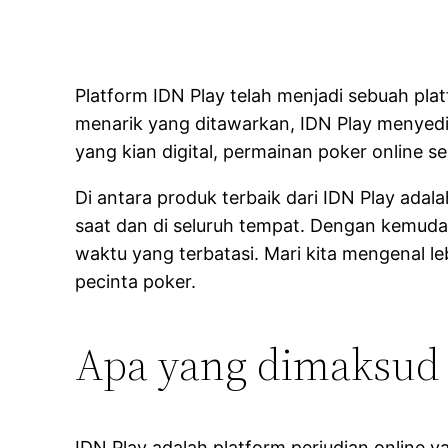
Platform IDN Play telah menjadi sebuah plat
menarik yang ditawarkan, IDN Play menye
yang kian digital, permainan poker online s
Di antara produk terbaik dari IDN Play ada
saat dan di seluruh tempat. Dengan kemud
waktu yang terbatasi. Mari kita mengenal l
pecinta poker.
Apa yang dimaksud 
IDN Play adalah platform perjudian online y