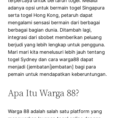
terpercaya untuk bertaruh togel. Melalui
adanya opsi untuk bermain togel Singapura
serta togel Hong Kong, petaruh dapat
mengalami sensasi bermain dari berbagai
berbagai bagian dunia. Ditambah lagi,
integrasi dari sbobet memberikan peluang
berjudi yang lebih lengkap untuk pengguna.
Mari mari kita menelusuri lebih jauh tentang
togel Sydney dan cara warga88 dapat
menjadi {jembatan|jembatan] bagi para
pemain untuk mendapatkan keberuntungan.
Apa Itu Warga 88?
Warga 88 adalah salah satu platform yang