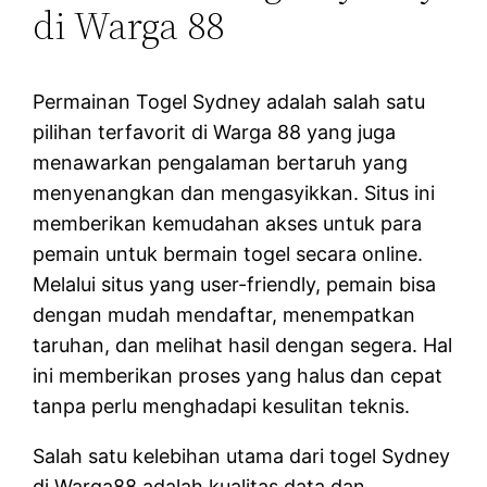
di Warga 88
Permainan Togel Sydney adalah salah satu
pilihan terfavorit di Warga 88 yang juga
menawarkan pengalaman bertaruh yang
menyenangkan dan mengasyikkan. Situs ini
memberikan kemudahan akses untuk para
pemain untuk bermain togel secara online.
Melalui situs yang user-friendly, pemain bisa
dengan mudah mendaftar, menempatkan
taruhan, dan melihat hasil dengan segera. Hal
ini memberikan proses yang halus dan cepat
tanpa perlu menghadapi kesulitan teknis.
Salah satu kelebihan utama dari togel Sydney
di Warga88 adalah kualitas data dan