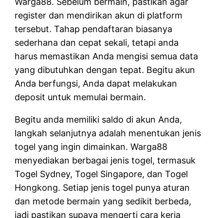
Warga88. Sebelum bermain, pastikan agar
register dan mendirikan akun di platform
tersebut. Tahap pendaftaran biasanya
sederhana dan cepat sekali, tetapi anda
harus memastikan Anda mengisi semua data
yang dibutuhkan dengan tepat. Begitu akun
Anda berfungsi, Anda dapat melakukan
deposit untuk memulai bermain.
Begitu anda memiliki saldo di akun Anda,
langkah selanjutnya adalah menentukan jenis
togel yang ingin dimainkan. Warga88
menyediakan berbagai jenis togel, termasuk
Togel Sydney, Togel Singapore, dan Togel
Hongkong. Setiap jenis togel punya aturan
dan metode bermain yang sedikit berbeda,
jadi pastikan supaya mengerti cara kerja