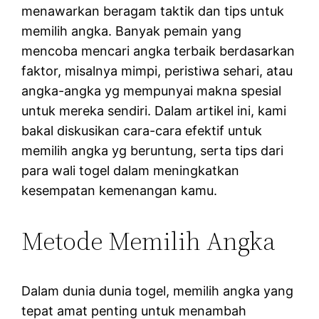
menawarkan beragam taktik dan tips untuk
memilih angka. Banyak pemain yang
mencoba mencari angka terbaik berdasarkan
faktor, misalnya mimpi, peristiwa sehari, atau
angka-angka yg mempunyai makna spesial
untuk mereka sendiri. Dalam artikel ini, kami
bakal diskusikan cara-cara efektif untuk
memilih angka yg beruntung, serta tips dari
para wali togel dalam meningkatkan
kesempatan kemenangan kamu.
Metode Memilih Angka
Dalam dunia dunia togel, memilih angka yang
tepat amat penting untuk menambah