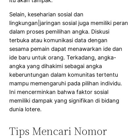
itu akan tampak.
Selain, keseharian sosial dan
lingkungan|jaringan sosial juga memiliki peran
dalam proses pemilihan angka. Diskusi
terbuka atau komunikasi data dengan
sesama pemain dapat menawarkan ide dan
ide baru untuk orang. Terkadang, angka-
angka yang dihakimi sebagai angka
keberuntungan dalam komunitas tertentu
mampu memengaruhi pada pilihan individu.
Ini mencerminkan bahwa faktor sosial
memiliki dampak yang signifikan di bidang
dunia lotere.
Tips Mencari Nomor