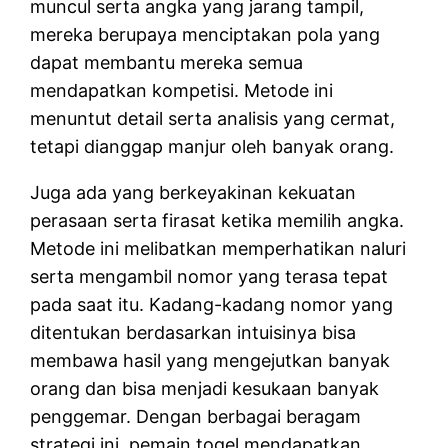
muncul serta angka yang jarang tampil,
mereka berupaya menciptakan pola yang
dapat membantu mereka semua
mendapatkan kompetisi. Metode ini
menuntut detail serta analisis yang cermat,
tetapi dianggap manjur oleh banyak orang.
Juga ada yang berkeyakinan kekuatan
perasaan serta firasat ketika memilih angka.
Metode ini melibatkan memperhatikan naluri
serta mengambil nomor yang terasa tepat
pada saat itu. Kadang-kadang nomor yang
ditentukan berdasarkan intuisinya bisa
membawa hasil yang mengejutkan banyak
orang dan bisa menjadi kesukaan banyak
penggemar. Dengan berbagai beragam
strategi ini, pemain togel mendapatkan