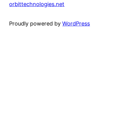
orbittechnologies.net
Proudly powered by
WordPress