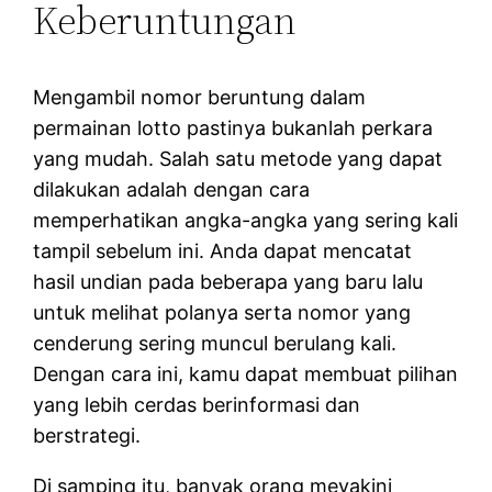
Keberuntungan
Mengambil nomor beruntung dalam
permainan lotto pastinya bukanlah perkara
yang mudah. Salah satu metode yang dapat
dilakukan adalah dengan cara
memperhatikan angka-angka yang sering kali
tampil sebelum ini. Anda dapat mencatat
hasil undian pada beberapa yang baru lalu
untuk melihat polanya serta nomor yang
cenderung sering muncul berulang kali.
Dengan cara ini, kamu dapat membuat pilihan
yang lebih cerdas berinformasi dan
berstrategi.
Di samping itu, banyak orang meyakini