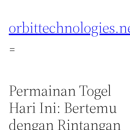
Skip
to
orbittechnologies.n
content
Permainan Togel
Hari Ini: Bertemu
dengan Rintangan