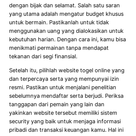
dengan bijak dan selamat. Salah satu saran
yang utama adalah mengatur budget khusus
untuk bermain. Pastikanlah untuk tidak
menggunakan uang yang dialokasikan untuk
kebutuhan harian. Dengan cara ini, kamu bisa
menikmati permainan tanpa mendapat
tekanan dari segi finansial.
Setelah itu, pilihlah website togel online yang
dan terpercaya serta yang mempunyai izin
resmi. Pastikan untuk menjalani penelitian
sebelumnya mendaftar serta berjudi. Periksa
tanggapan dari pemain yang lain dan
yakinkan website tersebut memiliki sistem
security yang baik untuk menjaga informasi
pribadi dan transaksi keuangan kamu. Hal ini