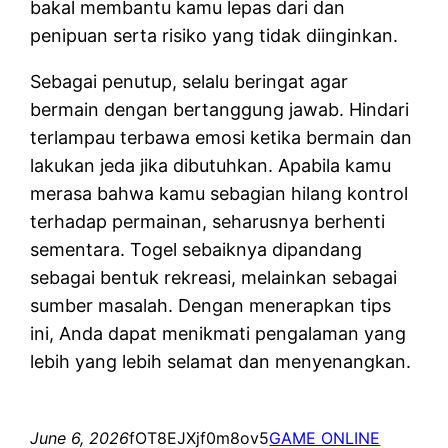
bakal membantu kamu lepas dari dan
penipuan serta risiko yang tidak diinginkan.
Sebagai penutup, selalu beringat agar
bermain dengan bertanggung jawab. Hindari
terlampau terbawa emosi ketika bermain dan
lakukan jeda jika dibutuhkan. Apabila kamu
merasa bahwa kamu sebagian hilang kontrol
terhadap permainan, seharusnya berhenti
sementara. Togel sebaiknya dipandang
sebagai bentuk rekreasi, melainkan sebagai
sumber masalah. Dengan menerapkan tips
ini, Anda dapat menikmati pengalaman yang
lebih yang lebih selamat dan menyenangkan.
June 6, 2026
fOT8EJXjf0m8ov5
GAME ONLINE