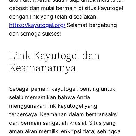
deposit dan mulai bermain di situs kayutogel
dengan link yang telah disediakan.
https://kayutogel.org/
Selamat bergabung
dan semoga sukses!
Link Kayutogel dan
Keamanannya
Sebagai pemain kayutogel, penting untuk
selalu memastikan bahwa Anda
menggunakan link kayutogel yang
terpercaya. Keamanan dalam bertransaksi
dan bermain sangatlah krusial. Situs yang
aman akan memiliki enkripsi data, sehingga