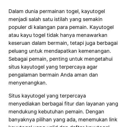
Dalam dunia permainan togel, kayutogel
menjadi salah satu istilah yang semakin
populer di kalangan para pemain. Kayutogel
atau kayu togel tidak hanya menawarkan
keseruan dalam bermain, tetapi juga berbagai
peluang untuk mendapatkan kemenangan.
Sebagai pemain, penting untuk mengetahui
situs kayutogel yang terpercaya agar
pengalaman bermain Anda aman dan
menyenangkan.
Situs kayutogel yang terpercaya
menyediakan berbagai fitur dan layanan yang
mendukung kebutuhan pemain. Dengan
banyaknya pilihan yang ada, menemukan link