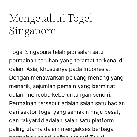
Mengetahui Togel
Singapore
Togel Singapura telah jadi salah satu
permainan taruhan yang teramat terkenal di
dalam Asia, khususnya pada Indonesia.
Dengan menawarkan peluang menang yang
menarik, sejumlah pemain yang berminat
dalam mencoba keberuntungan sendiri.
Permainan tersebut adalah salah satu bagian
dari sektor togel yang semakin maju pesat,
dan rakyat4d adalah salah satu platform
paling utama dalam mengakses berbagai