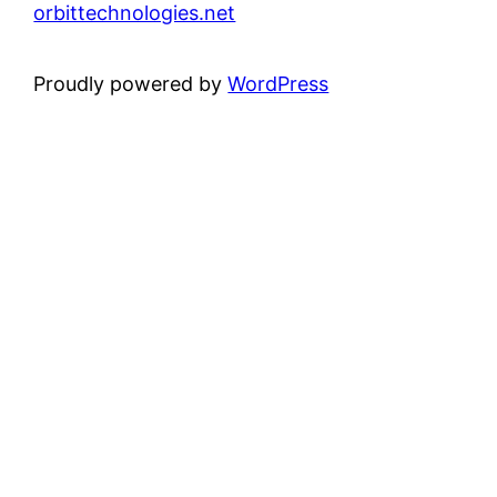
orbittechnologies.net
Proudly powered by
WordPress