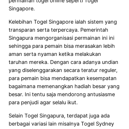
permainan togel online seperti Togel
Singapore.
Kelebihan Togel Singapore ialah sistem yang
transparan serta terpercaya. Pemerintah
Singapura mengorganisasi permainan ini ini
sehingga para pemain bisa merasakan lebih
aman serta nyaman ketika melakukan
taruhan mereka. Dengan cara adanya undian
yang diselenggarakan secara teratur reguler,
para pemain bisa mendapatkan kesempatan
bagaimana memenangkan hadiah besar yang
besar. Ini tentu saja mendorong antusiasme
para penjudi agar selalu ikut.
Selain Togel Singapura, terdapat juga ada
berbagai variasi lain misalnya Togel Sydney