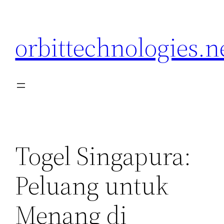
Skip
to
orbittechnologies.n
content
Togel Singapura:
Peluang untuk
Menang di