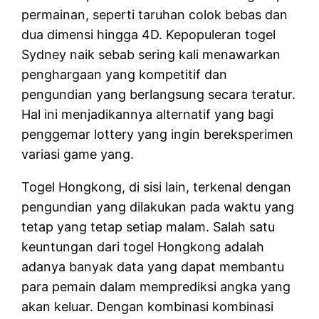
permainan, seperti taruhan colok bebas dan
dua dimensi hingga 4D. Kepopuleran togel
Sydney naik sebab sering kali menawarkan
penghargaan yang kompetitif dan
pengundian yang berlangsung secara teratur.
Hal ini menjadikannya alternatif yang bagi
penggemar lottery yang ingin bereksperimen
variasi game yang.
Togel Hongkong, di sisi lain, terkenal dengan
pengundian yang dilakukan pada waktu yang
tetap yang tetap setiap malam. Salah satu
keuntungan dari togel Hongkong adalah
adanya banyak data yang dapat membantu
para pemain dalam memprediksi angka yang
akan keluar. Dengan kombinasi kombinasi