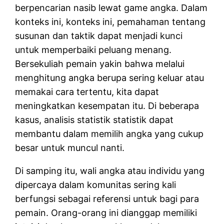
berpencarian nasib lewat game angka. Dalam
konteks ini, konteks ini, pemahaman tentang
susunan dan taktik dapat menjadi kunci
untuk memperbaiki peluang menang.
Bersekuliah pemain yakin bahwa melalui
menghitung angka berupa sering keluar atau
memakai cara tertentu, kita dapat
meningkatkan kesempatan itu. Di beberapa
kasus, analisis statistik statistik dapat
membantu dalam memilih angka yang cukup
besar untuk muncul nanti.
Di samping itu, wali angka atau individu yang
dipercaya dalam komunitas sering kali
berfungsi sebagai referensi untuk bagi para
pemain. Orang-orang ini dianggap memiliki