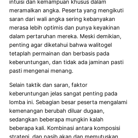
intuisi dan kemampuan khusus dalam
meramalkan angka. Peserta yang mengikuti
saran dari wali angka sering kebanyakan
merasa lebih optimis dan punya keyakinan
dalam pertaruhan mereka. Meski demikian,
penting agar diketahui bahwa walitogel
tetaplah permainan dan berbasis pada
keberuntungan, dan tidak ada jaminan pasti
pasti mengenai menang.
Selain taktik dan saran, faktor
keberuntungan jelas sangat penting pada
lomba ini. Sebagian besar peserta mengalami
kemenangan berubah diluar dugaan,
sedangkan beberapa mungkin kalah
beberapa kali. Kombinasi antara komposisi
strategi, dan nasib akan dan memutuskan