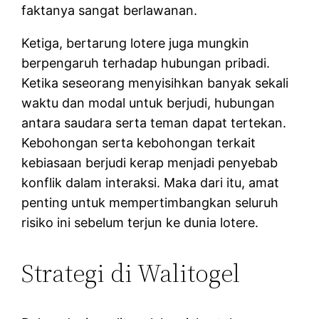
faktanya sangat berlawanan.
Ketiga, bertarung lotere juga mungkin
berpengaruh terhadap hubungan pribadi.
Ketika seseorang menyisihkan banyak sekali
waktu dan modal untuk berjudi, hubungan
antara saudara serta teman dapat tertekan.
Kebohongan serta kebohongan terkait
kebiasaan berjudi kerap menjadi penyebab
konflik dalam interaksi. Maka dari itu, amat
penting untuk mempertimbangkan seluruh
risiko ini sebelum terjun ke dunia lotere.
Strategi di Walitogel