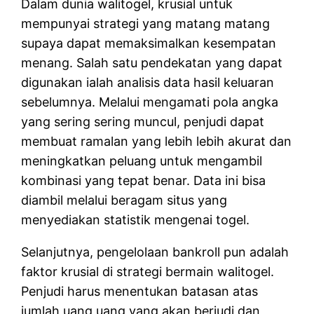
Dalam dunia walitogel, krusial untuk
mempunyai strategi yang matang matang
supaya dapat memaksimalkan kesempatan
menang. Salah satu pendekatan yang dapat
digunakan ialah analisis data hasil keluaran
sebelumnya. Melalui mengamati pola angka
yang sering sering muncul, penjudi dapat
membuat ramalan yang lebih lebih akurat dan
meningkatkan peluang untuk mengambil
kombinasi yang tepat benar. Data ini bisa
diambil melalui beragam situs yang
menyediakan statistik mengenai togel.
Selanjutnya, pengelolaan bankroll pun adalah
faktor krusial di strategi bermain walitogel.
Penjudi harus menentukan batasan atas
jumlah uang uang yang akan berjudi dan