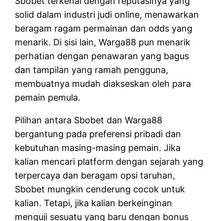
Sbobet terkenal dengan reputasinya yang
solid dalam industri judi online, menawarkan
beragam ragam permainan dan odds yang
menarik. Di sisi lain, Warga88 pun menarik
perhatian dengan penawaran yang bagus
dan tampilan yang ramah pengguna,
membuatnya mudah diakseskan oleh para
pemain pemula.
Pilihan antara Sbobet dan Warga88
bergantung pada preferensi pribadi dan
kebutuhan masing-masing pemain. Jika
kalian mencari platform dengan sejarah yang
terpercaya dan beragam opsi taruhan,
Sbobet mungkin cenderung cocok untuk
kalian. Tetapi, jika kalian berkeinginan
menguji sesuatu yang baru dengan bonus