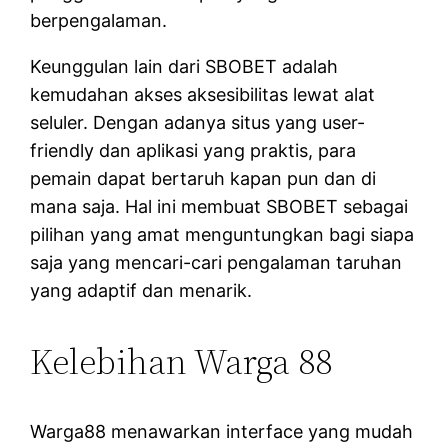
berpengalaman.
Keunggulan lain dari SBOBET adalah
kemudahan akses aksesibilitas lewat alat
seluler. Dengan adanya situs yang user-
friendly dan aplikasi yang praktis, para
pemain dapat bertaruh kapan pun dan di
mana saja. Hal ini membuat SBOBET sebagai
pilihan yang amat menguntungkan bagi siapa
saja yang mencari-cari pengalaman taruhan
yang adaptif dan menarik.
Kelebihan Warga 88
Warga88 menawarkan interface yang mudah