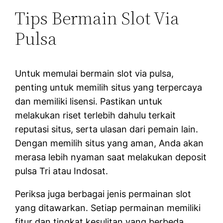
Tips Bermain Slot Via
Pulsa
Untuk memulai bermain slot via pulsa,
penting untuk memilih situs yang terpercaya
dan memiliki lisensi. Pastikan untuk
melakukan riset terlebih dahulu terkait
reputasi situs, serta ulasan dari pemain lain.
Dengan memilih situs yang aman, Anda akan
merasa lebih nyaman saat melakukan deposit
pulsa Tri atau Indosat.
Periksa juga berbagai jenis permainan slot
yang ditawarkan. Setiap permainan memiliki
fitur dan tingkat kesulitan yang berbeda.