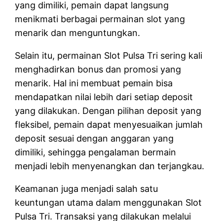
yang dimiliki, pemain dapat langsung
menikmati berbagai permainan slot yang
menarik dan menguntungkan.
Selain itu, permainan Slot Pulsa Tri sering kali
menghadirkan bonus dan promosi yang
menarik. Hal ini membuat pemain bisa
mendapatkan nilai lebih dari setiap deposit
yang dilakukan. Dengan pilihan deposit yang
fleksibel, pemain dapat menyesuaikan jumlah
deposit sesuai dengan anggaran yang
dimiliki, sehingga pengalaman bermain
menjadi lebih menyenangkan dan terjangkau.
Keamanan juga menjadi salah satu
keuntungan utama dalam menggunakan Slot
Pulsa Tri. Transaksi yang dilakukan melalui