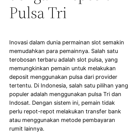
Pulsa Tri
Inovasi dalam dunia permainan slot semakin
memudahkan para pemainnya. Salah satu
terobosan terbaru adalah slot pulsa, yang
memungkinkan pemain untuk melakukan
deposit menggunakan pulsa dari provider
tertentu. Di Indonesia, salah satu pilihan yang
populer adalah menggunakan pulsa Tri dan
Indosat. Dengan sistem ini, pemain tidak
perlu repot-repot melakukan transfer bank
atau menggunakan metode pembayaran
rumit lainnya.