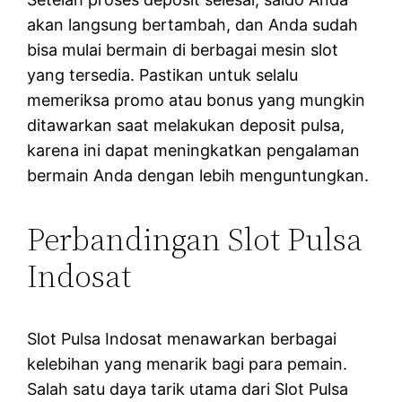
akan langsung bertambah, dan Anda sudah
bisa mulai bermain di berbagai mesin slot
yang tersedia. Pastikan untuk selalu
memeriksa promo atau bonus yang mungkin
ditawarkan saat melakukan deposit pulsa,
karena ini dapat meningkatkan pengalaman
bermain Anda dengan lebih menguntungkan.
Perbandingan Slot Pulsa
Indosat
Slot Pulsa Indosat menawarkan berbagai
kelebihan yang menarik bagi para pemain.
Salah satu daya tarik utama dari Slot Pulsa