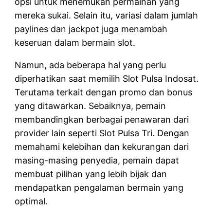
opsi untuk menemukan permainan yang
mereka sukai. Selain itu, variasi dalam jumlah
paylines dan jackpot juga menambah
keseruan dalam bermain slot.
Namun, ada beberapa hal yang perlu
diperhatikan saat memilih Slot Pulsa Indosat.
Terutama terkait dengan promo dan bonus
yang ditawarkan. Sebaiknya, pemain
membandingkan berbagai penawaran dari
provider lain seperti Slot Pulsa Tri. Dengan
memahami kelebihan dan kekurangan dari
masing-masing penyedia, pemain dapat
membuat pilihan yang lebih bijak dan
mendapatkan pengalaman bermain yang
optimal.