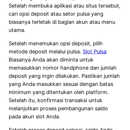
Setelah membuka aplikasi atau situs tersebut,
cari opsi deposit atau setor pulsa yang
biasanya terletak di bagian akun atau menu
utama.
Setelah menemukan opsi deposit, pilih
metode deposit melalui pulsa.
Slot Pulsa
Biasanya Anda akan diminta untuk
memasukkan nomor handphone dan jumlah
deposit yang ingin dilakukan. Pastikan jumlah
yang Anda masukkan sesuai dengan batas
minimum yang ditentukan oleh platform.
Setelah itu, konfirmasi transaksi untuk
melanjutkan proses pembangunan saldo
pada akun slot Anda.
Setelah proses deposit selesai, saldo Anda