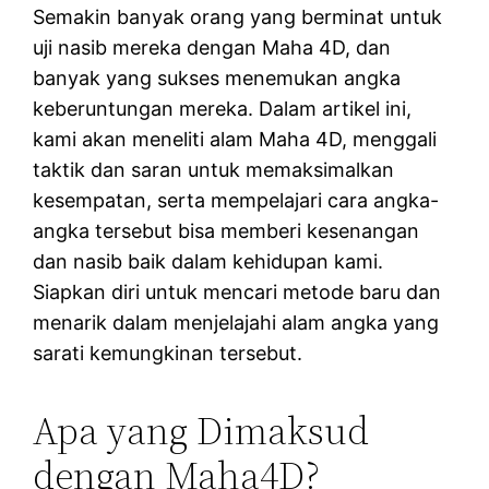
Semakin banyak orang yang berminat untuk
uji nasib mereka dengan Maha 4D, dan
banyak yang sukses menemukan angka
keberuntungan mereka. Dalam artikel ini,
kami akan meneliti alam Maha 4D, menggali
taktik dan saran untuk memaksimalkan
kesempatan, serta mempelajari cara angka-
angka tersebut bisa memberi kesenangan
dan nasib baik dalam kehidupan kami.
Siapkan diri untuk mencari metode baru dan
menarik dalam menjelajahi alam angka yang
sarati kemungkinan tersebut.
Apa yang Dimaksud
dengan Maha4D?