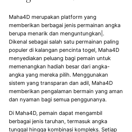
Maha4D merupakan platform yang
memberikan berbagai jenis permainan angka
berupa menarik dan menguntungkan|.
Dikenal sebagai salah satu permainan paling
populer di kalangan pencinta togel, Maha4D
menyediakan peluang bagi pemain untuk
memenangkan hadiah besar dari angka-
angka yang mereka pilih. Menggunakan
sistem yang transparan dan adil, Maha4D
memberikan pengalaman bermain yang aman
dan nyaman bagi semua penggunanya.
Di Maha4D, pemain dapat mengambil
berbagai jenis taruhan, termasuk angka
tunggal hingga kombinasi kompleks. Setiap