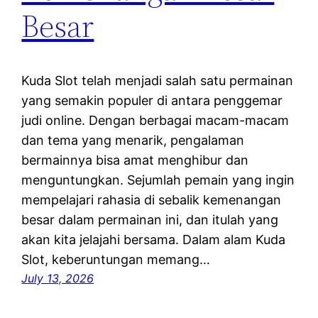
Besar
Kuda Slot telah menjadi salah satu permainan
yang semakin populer di antara penggemar
judi online. Dengan berbagai macam-macam
dan tema yang menarik, pengalaman
bermainnya bisa amat menghibur dan
menguntungkan. Sejumlah pemain yang ingin
mempelajari rahasia di sebalik kemenangan
besar dalam permainan ini, dan itulah yang
akan kita jelajahi bersama. Dalam alam Kuda
Slot, keberuntungan memang…
July 13, 2026