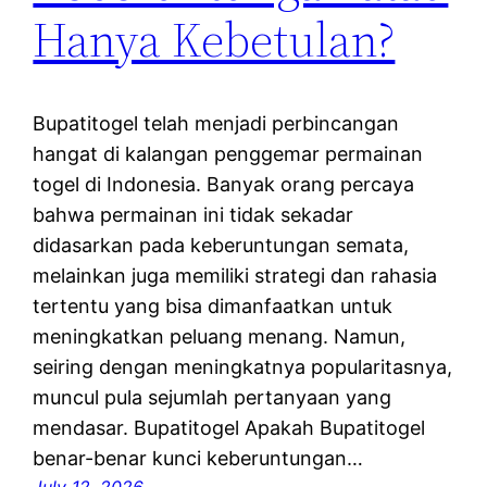
Hanya Kebetulan?
Bupatitogel telah menjadi perbincangan
hangat di kalangan penggemar permainan
togel di Indonesia. Banyak orang percaya
bahwa permainan ini tidak sekadar
didasarkan pada keberuntungan semata,
melainkan juga memiliki strategi dan rahasia
tertentu yang bisa dimanfaatkan untuk
meningkatkan peluang menang. Namun,
seiring dengan meningkatnya popularitasnya,
muncul pula sejumlah pertanyaan yang
mendasar. Bupatitogel Apakah Bupatitogel
benar-benar kunci keberuntungan…
July 12, 2026