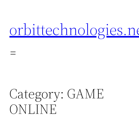
Skip
to
orbittechnologies.n
content
Category:
GAME
ONLINE