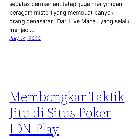
sebatas permainan, tetapi juga menyimpan
beragam misteri yang membuat banyak
orang penasaran. Dari Live Macau yang selalu
menjadi…
July 14, 2026
Membongkar Taktik
Jitu di Situs Poker
IDN Play