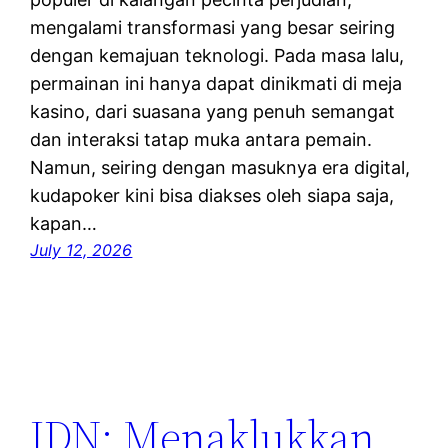
mengalami transformasi yang besar seiring
dengan kemajuan teknologi. Pada masa lalu,
permainan ini hanya dapat dinikmati di meja
kasino, dari suasana yang penuh semangat
dan interaksi tatap muka antara pemain.
Namun, seiring dengan masuknya era digital,
kudapoker kini bisa diakses oleh siapa saja,
kapan…
July 12, 2026
IDN: Menaklukkan