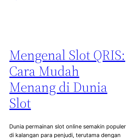
Mengenal Slot QRIS:
Cara Mudah
Menang di Dunia
Slot
Dunia permainan slot online semakin populer
di kalangan para penjudi, terutama dengan