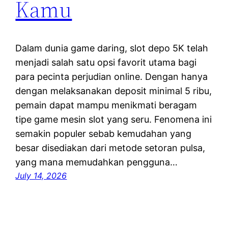
Kamu
Dalam dunia game daring, slot depo 5K telah
menjadi salah satu opsi favorit utama bagi
para pecinta perjudian online. Dengan hanya
dengan melaksanakan deposit minimal 5 ribu,
pemain dapat mampu menikmati beragam
tipe game mesin slot yang seru. Fenomena ini
semakin populer sebab kemudahan yang
besar disediakan dari metode setoran pulsa,
yang mana memudahkan pengguna…
July 14, 2026