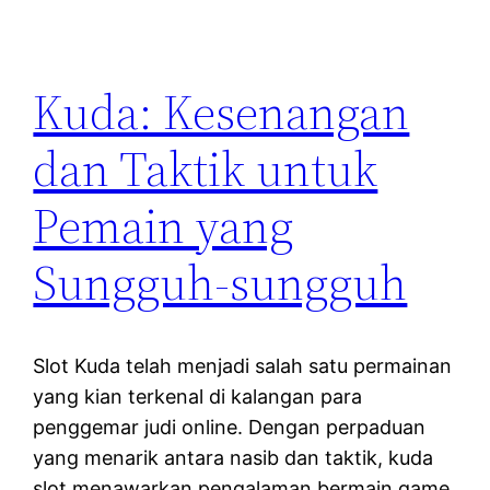
Kuda: Kesenangan
dan Taktik untuk
Pemain yang
Sungguh-sungguh
Slot Kuda telah menjadi salah satu permainan
yang kian terkenal di kalangan para
penggemar judi online. Dengan perpaduan
yang menarik antara nasib dan taktik, kuda
slot menawarkan pengalaman bermain game