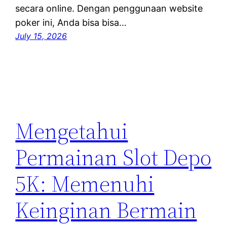
secara online. Dengan penggunaan website
poker ini, Anda bisa bisa…
July 15, 2026
Mengetahui
Permainan Slot Depo
5K: Memenuhi
Keinginan Bermain