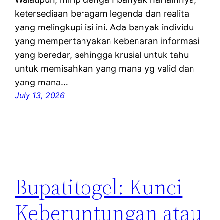
ketersediaan beragam legenda dan realita
yang melingkupi isi ini. Ada banyak individu
yang mempertanyakan kebenaran informasi
yang beredar, sehingga krusial untuk tahu
untuk memisahkan yang mana yg valid dan
yang mana…
July 13, 2026
Bupatitogel: Kunci
Keberuntungan atau