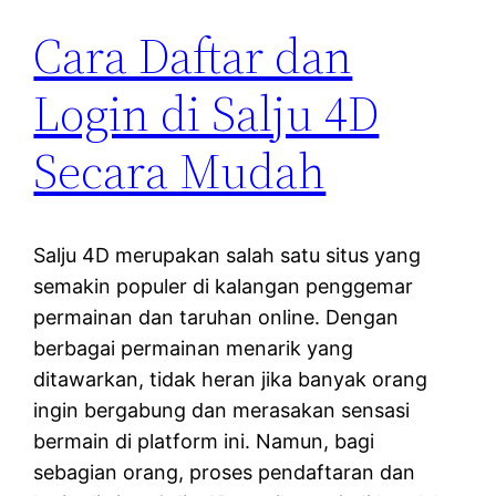
Cara Daftar dan
Login di Salju 4D
Secara Mudah
Salju 4D merupakan salah satu situs yang
semakin populer di kalangan penggemar
permainan dan taruhan online. Dengan
berbagai permainan menarik yang
ditawarkan, tidak heran jika banyak orang
ingin bergabung dan merasakan sensasi
bermain di platform ini. Namun, bagi
sebagian orang, proses pendaftaran dan